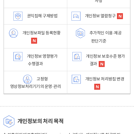
사항
권익침해 구제방법
개인정보 열람청구
개인정보파일 등록현황
추가적인 이용·제공
판단기준
개인정보 영향평가
개인정보 보호수준 평가
수행결과
결과
고정형
개인정보 처리방침 변경
영상정보처리기기의 운영·관리
개인정보의 처리 목적