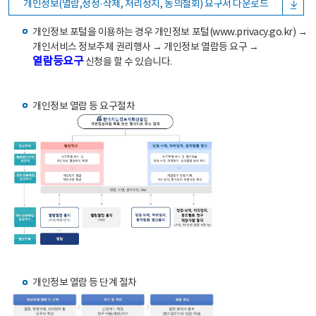
개인정보(열람,정정·삭제, 처리정지, 동의철회) 요구서 다운로드
개인정보 포털을 이용하는 경우 개인정보 포털(www.privacy.go.kr) →
개인서비스 정보주체 권리행사 → 개인정보 열람등 요구 →
열람등요구
신청을 할 수 있습니다.
개인정보 열람 등 요구절차
개인정보 열람 등 단계 절차