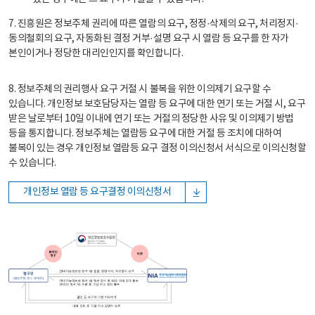
7. 진흥원은 정보주체 권리에 따른 열람의 요구, 정정·삭제의 요구, 처리정지·
동의철회의 요구, 자동화된 결정 거부·설명 요구 시 열람 등 요구를 한 자가
본인이거나 정당한 대리인인지를 확인합니다.
8. 정보주체의 권리행사 요구 거절 시 불복을 위한 이의제기 요구할 수
있습니다. 개인정보 보호담당자는 열람 등 요구에 대한 연기 또는 거절 시, 요구
받은 날로부터 10일 이내에 연기 또는 거절의 정당한 사유 및 이의제기 방법
등을 통지합니다. 정보주체는 열람등 요구에 대한 거절 등 조치에 대하여
불복이 있는 경우 개인정보 열람등 요구 결정 이의신청서 서식으로 이의신청할
수 있습니다.
개인정보 열람 등 요구결정 이의신청서