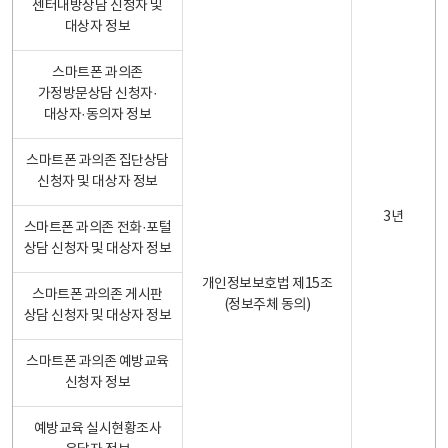
센터내방상담 신청자 및
대상자 정보
스마트폰 과의존
가정방문상담 신청자·
대상자·동의자 정보
스마트폰 과의존 집단상담
신청자 및 대상자 정보
3년
스마트폰 과의존 전화·포털
상담 신청자 및 대상자 정보
개인정보보호법 제15조
스마트폰 과의존 게시판
(정보주체 동의)
상담 신청자 및 대상자 정보
스마트폰 과의존 예방교육
신청자 정보
예방교육 실시현황조사