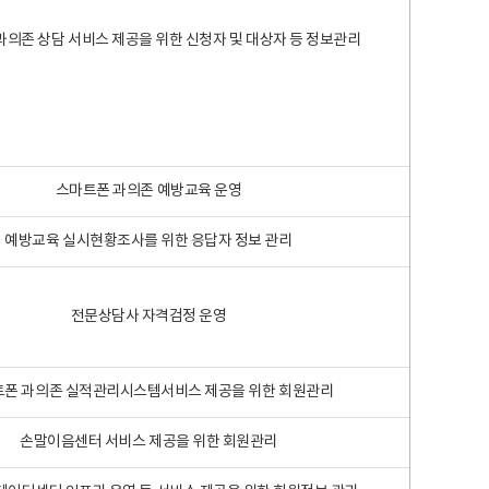
과의존 상담 서비스 제공을 위한 신청자 및 대상자 등 정보관리
스마트폰 과의존 예방교육 운영
예방교육 실시현황조사를 위한 응답자 정보 관리
전문상담사 자격검정 운영
폰 과의존 실적관리시스템서비스 제공을 위한 회원관리
손말이음센터 서비스 제공을 위한 회원관리