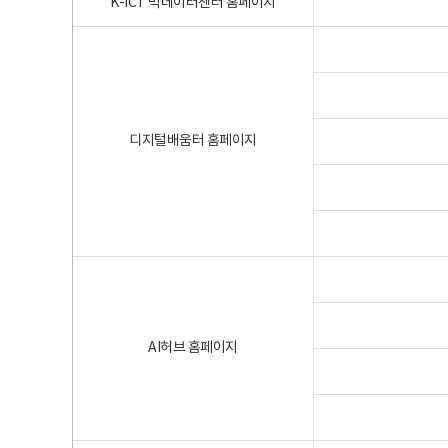
K-ICT 빅데이터센터 홈페이지
디지털배움터 홈페이지
AI허브 홈페이지