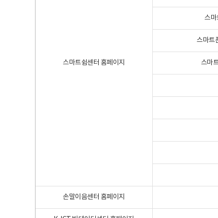
스마
스마트폰
스마트쉼센터 홈페이지
스마트
손말이음센터 홈페이지