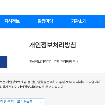
지식정보
알림마당
기관소개
개인정보처리방침
영상정보처리기기 운영·관리방침 안내
는 개인정보보호법 등 관련 법령을 준수하여 수집·보유 및 처리되고 있습니다.
처리하기 위하여 개인정보처리방침을 두고 있습니다.
침 전·후 대비표 다운로드