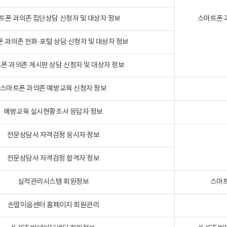
트폰 과의존 집단상담 신청자 및 대상자 정보
스마트폰 
 과의존 전화·포털 상담 신청자 및 대상자 정보
폰 과의존 게시판 상담 신청자 및 대상자 정보
스마트폰 과의존 예방교육 신청자 정보
예방교육 실시현황조사 응답자 정보
전문상담사 자격검정 응시자 정보
전문상담사 자격검정 합격자 정보
실적관리시스템 회원정보
스마트
손말이음센터 홈페이지 회원관리