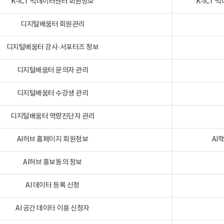
K-ICT 빅데이터센터 회원정보
K-ICT
디지털배움터 회원관리
디지털배움터 강사·서포터즈 정보
디지털배움터 문의자 관리
디지털배움터 수강생 관리
디지털배움터 역량진단자 관리
AI허브 홈페이지 회원정보
AI
AI허브 홍보동의 정보
AI 데이터 등록 신청
AI 공간 데이터 이용 신청자