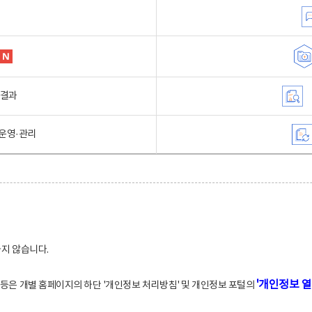
행결과
운영·관리
하지 않습니다.
'개인정보 열
적 등은 개별 홈페이지의 하단 '개인정보 처리방침' 및 개인정보 포털의