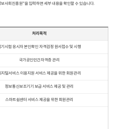
국지능정보사회진흥원"을 입력하면 세부 내용을 확인할 수 있습니다.
처리목적
필기시험 응시자 본인확인 자격검정 원서접수 및 시행
국가공인민간자격증 관리
디지털서비스 이용지원 서비스 제공을 위한 회원관리
정보통신보조기기 보급 서비스 제공 및 관리
스마트쉼센터 서비스 제공을 위한 회원관리