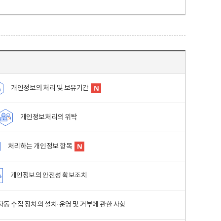
개인정보의 처리 및 보유기간
개인정보처리의 위탁
처리하는 개인정보 항목
개인정보의 안전성 확보조치
동 수집 장치의 설치·운영 및 거부에 관한 사항