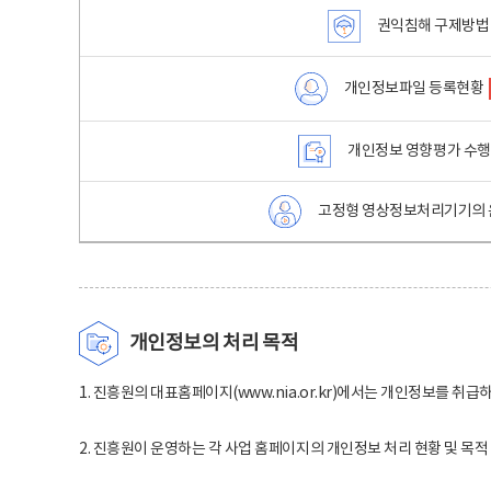
권익침해 구제방법
개인정보파일 등록현황
개인정보 영향평가 수
고정형 영상정보처리기기의 
개인정보의 처리 목적
1. 진흥원의 대표홈페이지(www.nia.or.kr)에서는 개인정보를 취급
2. 진흥원이 운영하는 각 사업 홈페이지의 개인정보 처리 현황 및 목