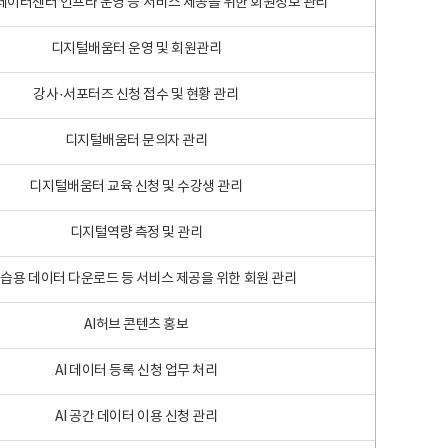
 빅데이터센터 인프라 운영 등 서비스 제공을 위한 회원정보 관리
디지털배움터 운영 및 회원관리
강사·서포터즈 신청 접수 및 현황 관리
디지털배움터 문의자 관리
디지털배움터 교육 신청 및 수강생 관리
디지털역량 측정 및 관리
학습용 데이터 다운로드 등 서비스 제공을 위한 회원 관리
AI허브 콘텐츠 홍보
AI 데이터 등록 신청 업무 처리
AI 공간 데이터 이용 신청 관리