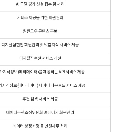
AI 모델 평가 신청 접수 및 처리
서비스 제공을 위한 회원관리
원윈도우 콘텐츠 홍보
디지털집현전 회원관리 및 맞춤지식 서비스 제공
디지털집현전 서비스 개선
가지식정보(메타데이터)를 제공하는 API 서비스 제공
가지식정보(메타데이터) 데이터 다운로드 서비스 제공
추천 검색 서비스 제공
데이터분쟁조정위원회 홈페이지 회원관리
데이터 분쟁조정 등 민원사무 처리