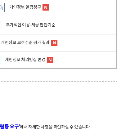
개인정보 열람청구
추가적인 이용·제공 판단기준
개인정보 보호수준 평가 결과
개인정보 처리방침 변경
람등 요구'
에서 자세한 사항을 확인하실 수 있습니다.