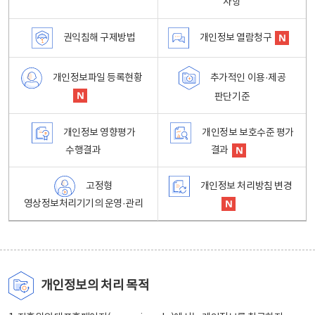
사항
권익침해 구제방법
개인정보 열람청구
개인정보파일 등록현황
추가적인 이용·제공
판단기준
개인정보 영향평가
개인정보 보호수준 평가
수행결과
결과
고정형
개인정보 처리방침 변경
영상정보처리기기의 운영·관리
개인정보의 처리 목적