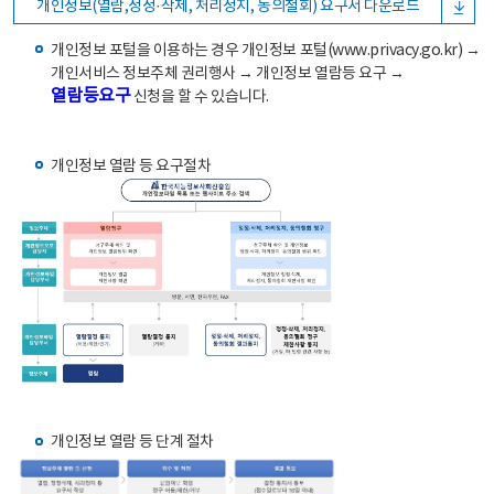
개인정보(열람,정정·삭제, 처리정지, 동의철회) 요구서 다운로드
개인정보 포털을 이용하는 경우 개인정보 포털(www.privacy.go.kr) →
개인서비스 정보주체 권리행사 → 개인정보 열람등 요구 →
열람등요구
신청을 할 수 있습니다.
개인정보 열람 등 요구절차
개인정보 열람 등 단계 절차