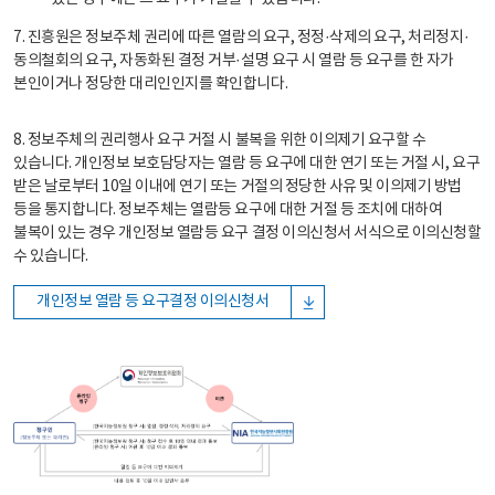
7. 진흥원은 정보주체 권리에 따른 열람의 요구, 정정·삭제의 요구, 처리정지·
동의철회의 요구, 자동화된 결정 거부·설명 요구 시 열람 등 요구를 한 자가
본인이거나 정당한 대리인인지를 확인합니다.
8. 정보주체의 권리행사 요구 거절 시 불복을 위한 이의제기 요구할 수
있습니다. 개인정보 보호담당자는 열람 등 요구에 대한 연기 또는 거절 시, 요구
받은 날로부터 10일 이내에 연기 또는 거절의 정당한 사유 및 이의제기 방법
등을 통지합니다. 정보주체는 열람등 요구에 대한 거절 등 조치에 대하여
불복이 있는 경우 개인정보 열람등 요구 결정 이의신청서 서식으로 이의신청할
수 있습니다.
개인정보 열람 등 요구결정 이의신청서