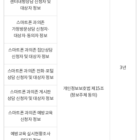
센터내방상담 신청자 및
대상자 정보
스마트폰 과의존
가정방문상담 신청자·
대상자·동의자 정보
스마트폰 과의존 집단상담
신청자 및 대상자 정보
3년
스마트폰 과의존 전화·포털
상담 신청자 및 대상자 정보
개인정보보호법 제15조
스마트폰 과의존 게시판
(정보주체 동의)
상담 신청자 및 대상자 정보
스마트폰 과의존 예방교육
신청자 정보
예방교육 실시현황조사