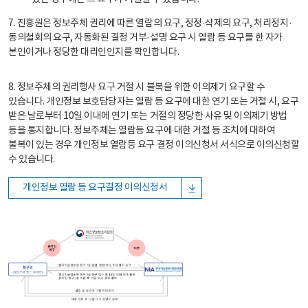
7. 진흥원은 정보주체 권리에 따른 열람의 요구, 정정·삭제의 요구, 처리정지·
동의철회의 요구, 자동화된 결정 거부·설명 요구 시 열람 등 요구를 한 자가
본인이거나 정당한 대리인인지를 확인합니다.
8. 정보주체의 권리행사 요구 거절 시 불복을 위한 이의제기 요구할 수
있습니다. 개인정보 보호담당자는 열람 등 요구에 대한 연기 또는 거절 시, 요구
받은 날로부터 10일 이내에 연기 또는 거절의 정당한 사유 및 이의제기 방법
등을 통지합니다. 정보주체는 열람등 요구에 대한 거절 등 조치에 대하여
불복이 있는 경우 개인정보 열람등 요구 결정 이의신청서 서식으로 이의신청할
수 있습니다.
개인정보 열람 등 요구결정 이의신청서