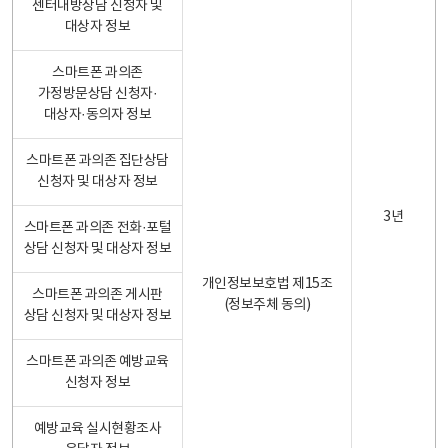
센터내방상담 신청자 및
대상자 정보
스마트폰 과의존
가정방문상담 신청자·
대상자·동의자 정보
스마트폰 과의존 집단상담
신청자 및 대상자 정보
3년
스마트폰 과의존 전화·포털
상담 신청자 및 대상자 정보
개인정보보호법 제15조
스마트폰 과의존 게시판
(정보주체 동의)
상담 신청자 및 대상자 정보
스마트폰 과의존 예방교육
신청자 정보
예방교육 실시현황조사