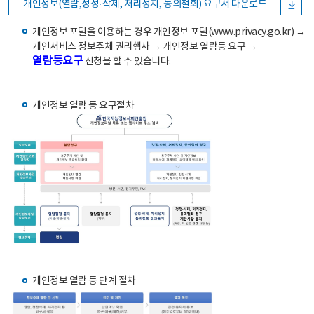
개인정보(열람,정정·삭제, 처리정지, 동의철회) 요구서 다운로드
개인정보 포털을 이용하는 경우 개인정보 포털(www.privacy.go.kr) →
개인서비스 정보주체 권리행사 → 개인정보 열람등 요구 →
열람등요구
신청을 할 수 있습니다.
개인정보 열람 등 요구절차
개인정보 열람 등 단계 절차