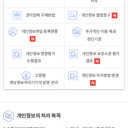
사항
권익침해 구제방법
개인정보 열람청구
개인정보파일 등록현황
추가적인 이용·제공
판단기준
개인정보 영향평가
개인정보 보호수준 평가
수행결과
결과
고정형
개인정보 처리방침 변경
영상정보처리기기의 운영·관리
개인정보의 처리 목적