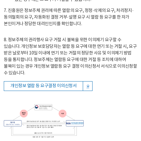
7. 진흥원은 정보주체 권리에 따른 열람의 요구, 정정·삭제의 요구, 처리정지·
동의철회의 요구, 자동화된 결정 거부·설명 요구 시 열람 등 요구를 한 자가
본인이거나 정당한 대리인인지를 확인합니다.
8. 정보주체의 권리행사 요구 거절 시 불복을 위한 이의제기 요구할 수
있습니다. 개인정보 보호담당자는 열람 등 요구에 대한 연기 또는 거절 시, 요구
받은 날로부터 10일 이내에 연기 또는 거절의 정당한 사유 및 이의제기 방법
등을 통지합니다. 정보주체는 열람등 요구에 대한 거절 등 조치에 대하여
불복이 있는 경우 개인정보 열람등 요구 결정 이의신청서 서식으로 이의신청할
수 있습니다.
개인정보 열람 등 요구결정 이의신청서