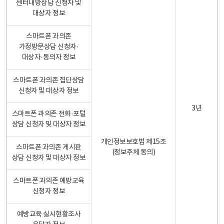
센터내방상담 신청자 및
대상자 정보
스마트폰 과의존
가정방문상담 신청자·
대상자·동의자 정보
스마트폰 과의존 집단상담
신청자 및 대상자 정보
3년
스마트폰 과의존 전화·포털
상담 신청자 및 대상자 정보
개인정보보호법 제15조
스마트폰 과의존 게시판
(정보주체 동의)
상담 신청자 및 대상자 정보
스마트폰 과의존 예방교육
신청자 정보
예방교육 실시현황조사