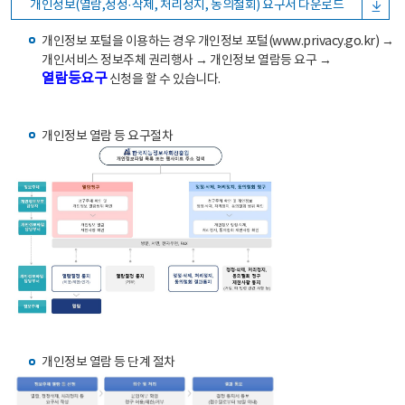
개인정보(열람,정정·삭제, 처리정지, 동의철회) 요구서 다운로드
개인정보 포털을 이용하는 경우 개인정보 포털(www.privacy.go.kr) →
개인서비스 정보주체 권리행사 → 개인정보 열람등 요구 →
열람등요구
신청을 할 수 있습니다.
개인정보 열람 등 요구절차
개인정보 열람 등 단계 절차