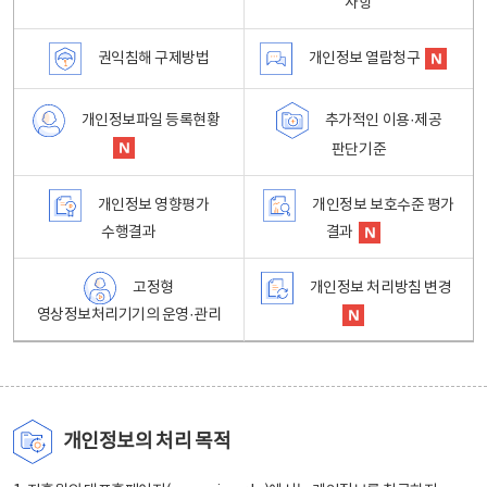
사항
권익침해 구제방법
개인정보 열람청구
개인정보파일 등록현황
추가적인 이용·제공
판단기준
개인정보 영향평가
개인정보 보호수준 평가
수행결과
결과
고정형
개인정보 처리방침 변경
영상정보처리기기의 운영·관리
개인정보의 처리 목적