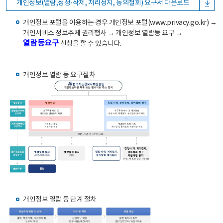
개인정보(열람,정정·삭제, 처리정지, 동의철회) 요구서 다운로드
개인정보 포털을 이용하는 경우 개인정보 포털(www.privacy.go.kr) →
개인서비스 정보주체 권리행사 → 개인정보 열람등 요구 →
열람등요구
신청을 할 수 있습니다.
개인정보 열람 등 요구절차
개인정보 열람 등 단계 절차