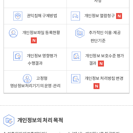
사항
권익침해 구제방법
개인정보 열람청구
개인정보파일 등록현황
추가적인 이용·제공
판단기준
개인정보 영향평가
개인정보 보호수준 평가
수행결과
결과
고정형
개인정보 처리방침 변경
영상정보처리기기의 운영·관리
개인정보의 처리 목적