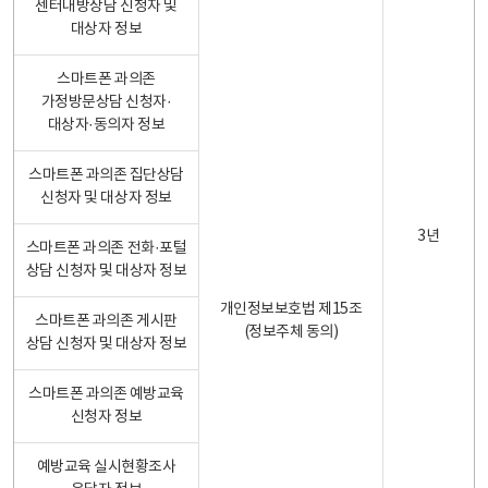
센터내방상담 신청자 및
대상자 정보
스마트폰 과의존
가정방문상담 신청자·
대상자·동의자 정보
스마트폰 과의존 집단상담
신청자 및 대상자 정보
3년
스마트폰 과의존 전화·포털
상담 신청자 및 대상자 정보
개인정보보호법 제15조
스마트폰 과의존 게시판
(정보주체 동의)
상담 신청자 및 대상자 정보
스마트폰 과의존 예방교육
신청자 정보
예방교육 실시현황조사