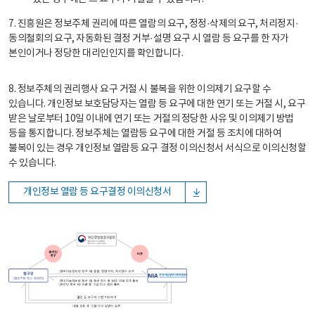
7. 진흥원은 정보주체 권리에 따른 열람의 요구, 정정·삭제의 요구, 처리정지·
동의철회의 요구, 자동화된 결정 거부·설명 요구 시 열람 등 요구를 한 자가
본인이거나 정당한 대리인인지를 확인합니다.
8. 정보주체의 권리행사 요구 거절 시 불복을 위한 이의제기 요구할 수
있습니다. 개인정보 보호담당자는 열람 등 요구에 대한 연기 또는 거절 시, 요구
받은 날로부터 10일 이내에 연기 또는 거절의 정당한 사유 및 이의제기 방법
등을 통지합니다. 정보주체는 열람등 요구에 대한 거절 등 조치에 대하여
불복이 있는 경우 개인정보 열람등 요구 결정 이의신청서 서식으로 이의신청할
수 있습니다.
개인정보 열람 등 요구결정 이의신청서