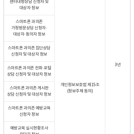
센터내방상담 신청자 및
대상자 정보
스마트폰 과의존
가정방문상담 신청자·
대상자·동의자 정보
스마트폰 과의존 집단상담
신청자 및 대상자 정보
3년
스마트폰 과의존 전화·포털
상담 신청자 및 대상자 정보
개인정보보호법 제15조
스마트폰 과의존 게시판
(정보주체 동의)
상담 신청자 및 대상자 정보
스마트폰 과의존 예방교육
신청자 정보
예방교육 실시현황조사