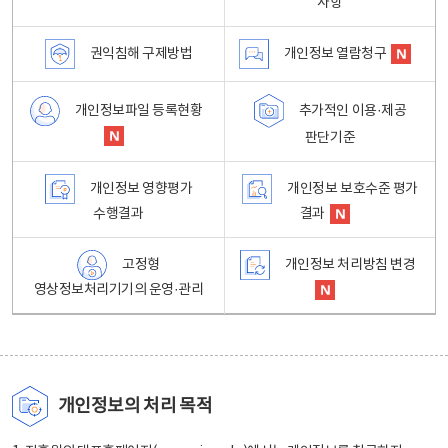
사항
권익침해 구제방법
개인정보 열람청구
개인정보파일 등록현황
추가적인 이용·제공
판단기준
개인정보 영향평가
개인정보 보호수준 평가
수행결과
결과
고정형
개인정보 처리방침 변경
영상정보처리기기의 운영·관리
개인정보의 처리 목적