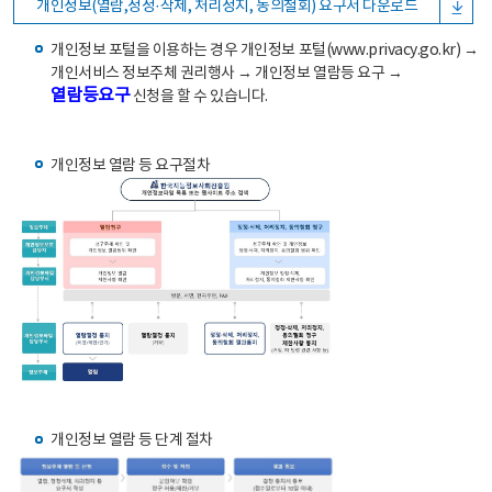
개인정보(열람,정정·삭제, 처리정지, 동의철회) 요구서 다운로드
개인정보 포털을 이용하는 경우 개인정보 포털(www.privacy.go.kr) →
개인서비스 정보주체 권리행사 → 개인정보 열람등 요구 →
열람등요구
신청을 할 수 있습니다.
개인정보 열람 등 요구절차
개인정보 열람 등 단계 절차