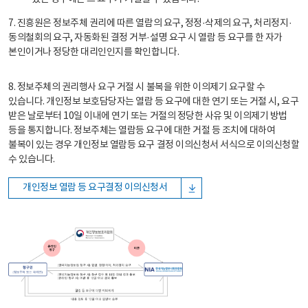
7. 진흥원은 정보주체 권리에 따른 열람의 요구, 정정·삭제의 요구, 처리정지·
동의철회의 요구, 자동화된 결정 거부·설명 요구 시 열람 등 요구를 한 자가
본인이거나 정당한 대리인인지를 확인합니다.
8. 정보주체의 권리행사 요구 거절 시 불복을 위한 이의제기 요구할 수
있습니다. 개인정보 보호담당자는 열람 등 요구에 대한 연기 또는 거절 시, 요구
받은 날로부터 10일 이내에 연기 또는 거절의 정당한 사유 및 이의제기 방법
등을 통지합니다. 정보주체는 열람등 요구에 대한 거절 등 조치에 대하여
불복이 있는 경우 개인정보 열람등 요구 결정 이의신청서 서식으로 이의신청할
수 있습니다.
개인정보 열람 등 요구결정 이의신청서