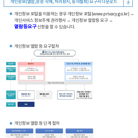
개인정보(열람,정정·삭제, 처리정지, 동의철회) 요구서 다운로드
개인정보 포털을 이용하는 경우 개인정보 포털(www.privacy.go.kr) →
개인서비스 정보주체 권리행사 → 개인정보 열람등 요구 →
열람등요구
신청을 할 수 있습니다.
개인정보 열람 등 요구절차
개인정보 열람 등 단계 절차