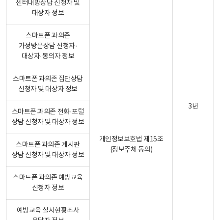
센터내방상담 신청자 및
대상자 정보
스마트폰 과의존
가정방문상담 신청자·
대상자·동의자 정보
스마트폰 과의존 집단상담
신청자 및 대상자 정보
3년
스마트폰 과의존 전화·포털
상담 신청자 및 대상자 정보
개인정보보호법 제15조
스마트폰 과의존 게시판
(정보주체 동의)
상담 신청자 및 대상자 정보
스마트폰 과의존 예방교육
신청자 정보
예방교육 실시현황조사