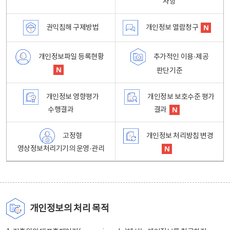
사항
권익침해 구제방법
개인정보 열람청구
개인정보파일 등록현황
추가적인 이용·제공
판단기준
개인정보 영향평가
개인정보 보호수준 평가
수행결과
결과
고정형
개인정보 처리방침 변경
영상정보처리기기의 운영·관리
개인정보의 처리 목적