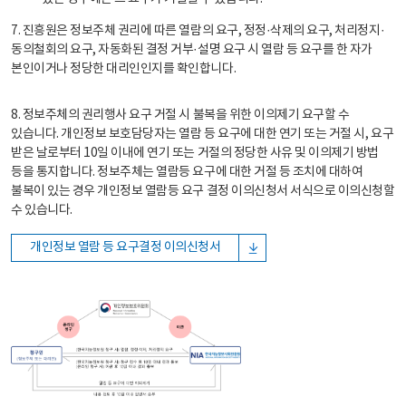
7. 진흥원은 정보주체 권리에 따른 열람의 요구, 정정·삭제의 요구, 처리정지·
동의철회의 요구, 자동화된 결정 거부·설명 요구 시 열람 등 요구를 한 자가
본인이거나 정당한 대리인인지를 확인합니다.
8. 정보주체의 권리행사 요구 거절 시 불복을 위한 이의제기 요구할 수
있습니다. 개인정보 보호담당자는 열람 등 요구에 대한 연기 또는 거절 시, 요구
받은 날로부터 10일 이내에 연기 또는 거절의 정당한 사유 및 이의제기 방법
등을 통지합니다. 정보주체는 열람등 요구에 대한 거절 등 조치에 대하여
불복이 있는 경우 개인정보 열람등 요구 결정 이의신청서 서식으로 이의신청할
수 있습니다.
개인정보 열람 등 요구결정 이의신청서