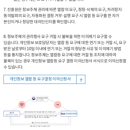
7. 진흥원은 정보주체 권리에 따른 열람의 요구, 정정·삭제의 요구, 처리정지·
동의철회의 요구, 자동화된 결정 거부·설명 요구 시 열람 등 요구를 한 자가
본인이거나 정당한 대리인인지를 확인합니다.
8. 정보주체의 권리행사 요구 거절 시 불복을 위한 이의제기 요구할 수
있습니다. 개인정보 보호담당자는 열람 등 요구에 대한 연기 또는 거절 시, 요구
받은 날로부터 10일 이내에 연기 또는 거절의 정당한 사유 및 이의제기 방법
등을 통지합니다. 정보주체는 열람등 요구에 대한 거절 등 조치에 대하여
불복이 있는 경우 개인정보 열람등 요구 결정 이의신청서 서식으로 이의신청할
수 있습니다.
개인정보 열람 등 요구결정 이의신청서