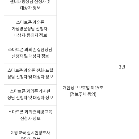
센터내방상담 신청자 및
대상자 정보
스마트폰 과의존
가정방문상담 신청자·
대상자·동의자 정보
스마트폰 과의존 집단상담
신청자 및 대상자 정보
3년
스마트폰 과의존 전화·포털
상담 신청자 및 대상자 정보
개인정보보호법 제15조
스마트폰 과의존 게시판
(정보주체 동의)
상담 신청자 및 대상자 정보
스마트폰 과의존 예방교육
신청자 정보
예방교육 실시현황조사