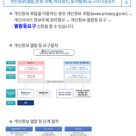
개인정보(열람,정정·삭제, 처리정지, 동의철회) 요구서 다운로드
개인정보 포털을 이용하는 경우 개인정보 포털(www.privacy.go.kr) →
개인서비스 정보주체 권리행사 → 개인정보 열람등 요구 →
열람등요구
신청을 할 수 있습니다.
개인정보 열람 등 요구절차
개인정보 열람 등 단계 절차