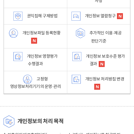
사항
권익침해 구제방법
개인정보 열람청구
개인정보파일 등록현황
추가적인 이용·제공
판단기준
개인정보 영향평가
개인정보 보호수준 평가
수행결과
결과
고정형
개인정보 처리방침 변경
영상정보처리기기의 운영·관리
개인정보의 처리 목적