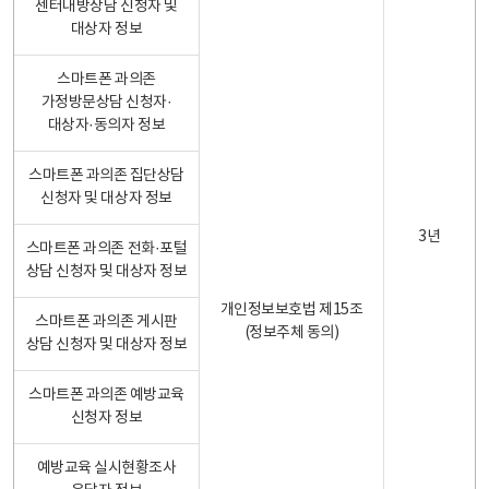
센터내방상담 신청자 및
대상자 정보
스마트폰 과의존
가정방문상담 신청자·
대상자·동의자 정보
스마트폰 과의존 집단상담
신청자 및 대상자 정보
3년
스마트폰 과의존 전화·포털
상담 신청자 및 대상자 정보
개인정보보호법 제15조
스마트폰 과의존 게시판
(정보주체 동의)
상담 신청자 및 대상자 정보
스마트폰 과의존 예방교육
신청자 정보
예방교육 실시현황조사