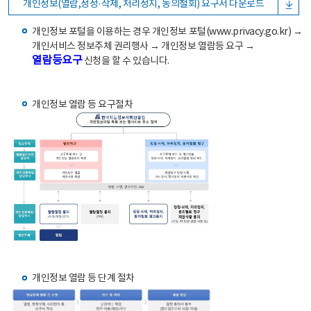
개인정보(열람,정정·삭제, 처리정지, 동의철회) 요구서 다운로드
개인정보 포털을 이용하는 경우 개인정보 포털(www.privacy.go.kr) →
개인서비스 정보주체 권리행사 → 개인정보 열람등 요구 →
열람등요구
신청을 할 수 있습니다.
개인정보 열람 등 요구절차
개인정보 열람 등 단계 절차