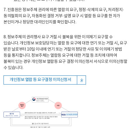
7. 진흥원은 정보주체 권리에 따른 열람의 요구, 정정·삭제의 요구, 처리정지·
동의철회의 요구, 자동화된 결정 거부·설명 요구 시 열람 등 요구를 한 자가
본인이거나 정당한 대리인인지를 확인합니다.
8. 정보주체의 권리행사 요구 거절 시 불복을 위한 이의제기 요구할 수
있습니다. 개인정보 보호담당자는 열람 등 요구에 대한 연기 또는 거절 시, 요구
받은 날로부터 10일 이내에 연기 또는 거절의 정당한 사유 및 이의제기 방법
등을 통지합니다. 정보주체는 열람등 요구에 대한 거절 등 조치에 대하여
불복이 있는 경우 개인정보 열람등 요구 결정 이의신청서 서식으로 이의신청할
수 있습니다.
개인정보 열람 등 요구결정 이의신청서