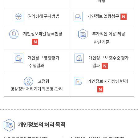
사항
권익침해 구제방법
개인정보 열람청구
개인정보파일 등록현황
추가적인 이용·제공
판단기준
개인정보 영향평가
개인정보 보호수준 평가
수행결과
결과
고정형
개인정보 처리방침 변경
영상정보처리기기의 운영·관리
개인정보의 처리 목적