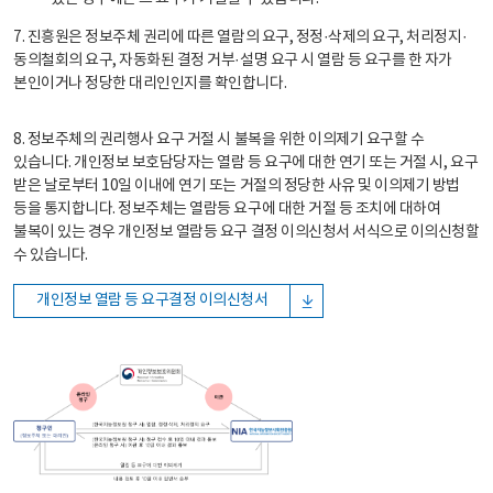
7. 진흥원은 정보주체 권리에 따른 열람의 요구, 정정·삭제의 요구, 처리정지·
동의철회의 요구, 자동화된 결정 거부·설명 요구 시 열람 등 요구를 한 자가
본인이거나 정당한 대리인인지를 확인합니다.
8. 정보주체의 권리행사 요구 거절 시 불복을 위한 이의제기 요구할 수
있습니다. 개인정보 보호담당자는 열람 등 요구에 대한 연기 또는 거절 시, 요구
받은 날로부터 10일 이내에 연기 또는 거절의 정당한 사유 및 이의제기 방법
등을 통지합니다. 정보주체는 열람등 요구에 대한 거절 등 조치에 대하여
불복이 있는 경우 개인정보 열람등 요구 결정 이의신청서 서식으로 이의신청할
수 있습니다.
개인정보 열람 등 요구결정 이의신청서