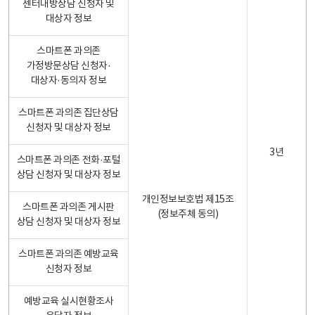
센터내방상담 신청자 및
대상자 정보
스마트폰 과의존
가정방문상담 신청자·
대상자·동의자 정보
스마트폰 과의존 집단상담
신청자 및 대상자 정보
3년
스마트폰 과의존 전화·포털
상담 신청자 및 대상자 정보
개인정보보호법 제15조
스마트폰 과의존 게시판
(정보주체 동의)
상담 신청자 및 대상자 정보
스마트폰 과의존 예방교육
신청자 정보
예방교육 실시현황조사