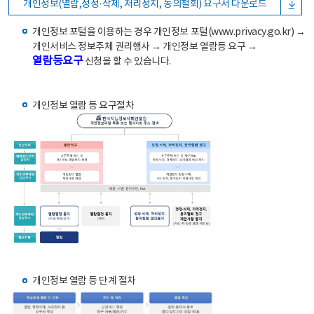
개인정보(열람,정정·삭제, 처리정지, 동의철회) 요구서 다운로드
개인정보 포털을 이용하는 경우 개인정보 포털(www.privacy.go.kr) →
개인서비스 정보주체 권리행사 → 개인정보 열람등 요구 →
열람등요구
신청을 할 수 있습니다.
개인정보 열람 등 요구절차
개인정보 열람 등 단계 절차