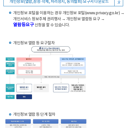
개인정보(열람,정정·삭제, 처리정지, 동의철회) 요구서 다운로드
개인정보 포털을 이용하는 경우 개인정보 포털(www.privacy.go.kr) →
개인서비스 정보주체 권리행사 → 개인정보 열람등 요구 →
열람등요구
신청을 할 수 있습니다.
개인정보 열람 등 요구절차
개인정보 열람 등 단계 절차