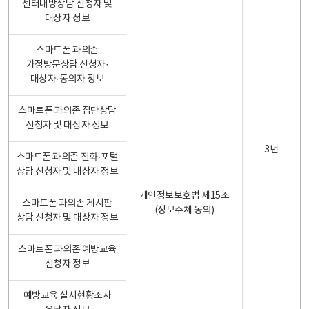
센터내방상담 신청자 및
대상자 정보
스마트폰 과의존
가정방문상담 신청자·
대상자·동의자 정보
스마트폰 과의존 집단상담
신청자 및 대상자 정보
3년
스마트폰 과의존 전화·포털
상담 신청자 및 대상자 정보
개인정보보호법 제15조
스마트폰 과의존 게시판
(정보주체 동의)
상담 신청자 및 대상자 정보
스마트폰 과의존 예방교육
신청자 정보
예방교육 실시현황조사