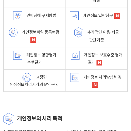
사항
권익침해 구제방법
개인정보 열람청구
개인정보파일 등록현황
추가적인 이용·제공
판단기준
개인정보 영향평가
개인정보 보호수준 평가
수행결과
결과
고정형
개인정보 처리방침 변경
영상정보처리기기의 운영·관리
개인정보의 처리 목적