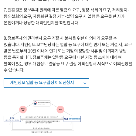
7. 진흥원은 정보주체 권리에 따른 열람의 요구, 정정·삭제의 요구, 처리정지·
동의철회의 요구, 자동화된 결정 거부·설명 요구 시 열람 등 요구를 한 자가
본인이거나 정당한 대리인인지를 확인합니다.
8. 정보주체의 권리행사 요구 거절 시 불복을 위한 이의제기 요구할 수
있습니다. 개인정보 보호담당자는 열람 등 요구에 대한 연기 또는 거절 시, 요구
받은 날로부터 10일 이내에 연기 또는 거절의 정당한 사유 및 이의제기 방법
등을 통지합니다. 정보주체는 열람등 요구에 대한 거절 등 조치에 대하여
불복이 있는 경우 개인정보 열람등 요구 결정 이의신청서 서식으로 이의신청할
수 있습니다.
개인정보 열람 등 요구결정 이의신청서