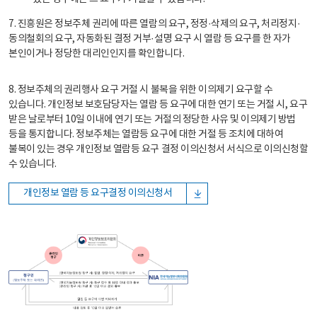
7. 진흥원은 정보주체 권리에 따른 열람의 요구, 정정·삭제의 요구, 처리정지·
동의철회의 요구, 자동화된 결정 거부·설명 요구 시 열람 등 요구를 한 자가
본인이거나 정당한 대리인인지를 확인합니다.
8. 정보주체의 권리행사 요구 거절 시 불복을 위한 이의제기 요구할 수
있습니다. 개인정보 보호담당자는 열람 등 요구에 대한 연기 또는 거절 시, 요구
받은 날로부터 10일 이내에 연기 또는 거절의 정당한 사유 및 이의제기 방법
등을 통지합니다. 정보주체는 열람등 요구에 대한 거절 등 조치에 대하여
불복이 있는 경우 개인정보 열람등 요구 결정 이의신청서 서식으로 이의신청할
수 있습니다.
개인정보 열람 등 요구결정 이의신청서