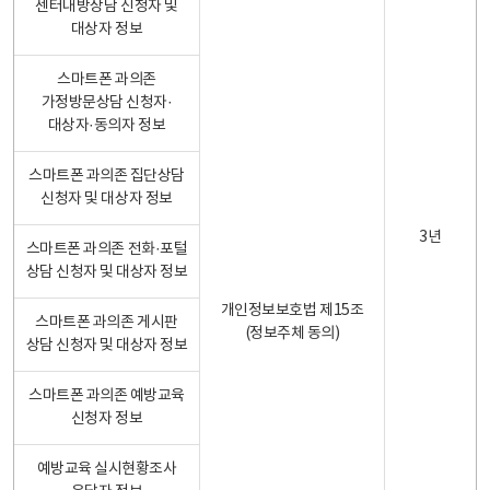
센터내방상담 신청자 및
대상자 정보
스마트폰 과의존
가정방문상담 신청자·
대상자·동의자 정보
스마트폰 과의존 집단상담
신청자 및 대상자 정보
3년
스마트폰 과의존 전화·포털
상담 신청자 및 대상자 정보
개인정보보호법 제15조
스마트폰 과의존 게시판
(정보주체 동의)
상담 신청자 및 대상자 정보
스마트폰 과의존 예방교육
신청자 정보
예방교육 실시현황조사