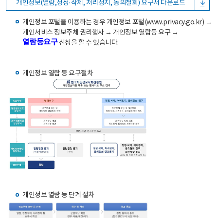
개인정보(열람,정정·삭제, 처리정지, 동의철회) 요구서 다운로드
개인정보 포털을 이용하는 경우 개인정보 포털(www.privacy.go.kr) →
개인서비스 정보주체 권리행사 → 개인정보 열람등 요구 →
열람등요구
신청을 할 수 있습니다.
개인정보 열람 등 요구절차
개인정보 열람 등 단계 절차