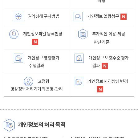
사항
권익침해 구제방법
개인정보 열람청구
개인정보파일 등록현황
추가적인 이용·제공
판단기준
개인정보 영향평가
개인정보 보호수준 평가
수행결과
결과
고정형
개인정보 처리방침 변경
영상정보처리기기의 운영·관리
개인정보의 처리 목적