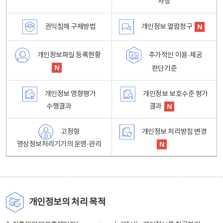
사항
권익침해 구제방법
개인정보 열람청구
개인정보파일 등록현황
추가적인 이용·제공
판단기준
개인정보 영향평가
개인정보 보호수준 평가
수행결과
결과
고정형
개인정보 처리방침 변경
영상정보처리기기의 운영·관리
개인정보의 처리 목적