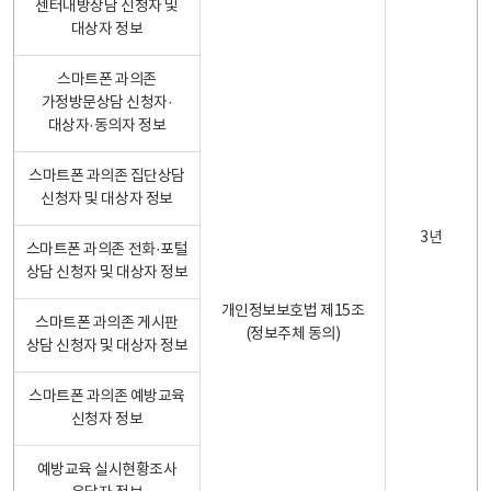
센터내방상담 신청자 및
대상자 정보
스마트폰 과의존
가정방문상담 신청자·
대상자·동의자 정보
스마트폰 과의존 집단상담
신청자 및 대상자 정보
3년
스마트폰 과의존 전화·포털
상담 신청자 및 대상자 정보
개인정보보호법 제15조
스마트폰 과의존 게시판
(정보주체 동의)
상담 신청자 및 대상자 정보
스마트폰 과의존 예방교육
신청자 정보
예방교육 실시현황조사