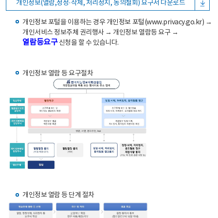
개인정보(열람,정정·삭제, 처리정지, 동의철회) 요구서 다운로드
개인정보 포털을 이용하는 경우 개인정보 포털(www.privacy.go.kr) →
개인서비스 정보주체 권리행사 → 개인정보 열람등 요구 →
열람등요구
신청을 할 수 있습니다.
개인정보 열람 등 요구절차
개인정보 열람 등 단계 절차