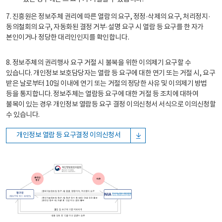
7. 진흥원은 정보주체 권리에 따른 열람의 요구, 정정·삭제의 요구, 처리정지·
동의철회의 요구, 자동화된 결정 거부·설명 요구 시 열람 등 요구를 한 자가
본인이거나 정당한 대리인인지를 확인합니다.
8. 정보주체의 권리행사 요구 거절 시 불복을 위한 이의제기 요구할 수
있습니다. 개인정보 보호담당자는 열람 등 요구에 대한 연기 또는 거절 시, 요구
받은 날로부터 10일 이내에 연기 또는 거절의 정당한 사유 및 이의제기 방법
등을 통지합니다. 정보주체는 열람등 요구에 대한 거절 등 조치에 대하여
불복이 있는 경우 개인정보 열람등 요구 결정 이의신청서 서식으로 이의신청할
수 있습니다.
개인정보 열람 등 요구결정 이의신청서