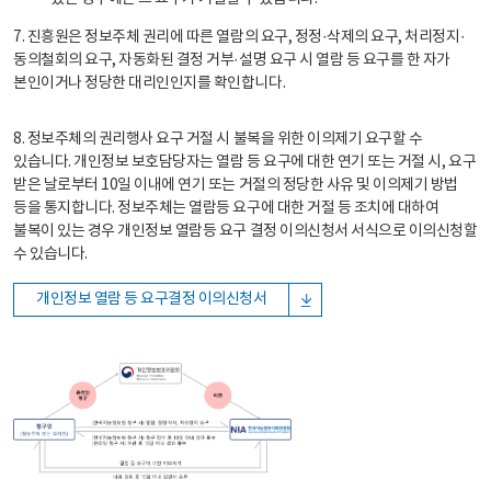
7. 진흥원은 정보주체 권리에 따른 열람의 요구, 정정·삭제의 요구, 처리정지·
동의철회의 요구, 자동화된 결정 거부·설명 요구 시 열람 등 요구를 한 자가
본인이거나 정당한 대리인인지를 확인합니다.
8. 정보주체의 권리행사 요구 거절 시 불복을 위한 이의제기 요구할 수
있습니다. 개인정보 보호담당자는 열람 등 요구에 대한 연기 또는 거절 시, 요구
받은 날로부터 10일 이내에 연기 또는 거절의 정당한 사유 및 이의제기 방법
등을 통지합니다. 정보주체는 열람등 요구에 대한 거절 등 조치에 대하여
불복이 있는 경우 개인정보 열람등 요구 결정 이의신청서 서식으로 이의신청할
수 있습니다.
개인정보 열람 등 요구결정 이의신청서