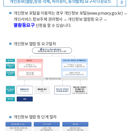
개인정보(열람,정정·삭제, 처리정지, 동의철회) 요구서 다운로드
개인정보 포털을 이용하는 경우 개인정보 포털(www.privacy.go.kr) →
개인서비스 정보주체 권리행사 → 개인정보 열람등 요구 →
열람등요구
신청을 할 수 있습니다.
개인정보 열람 등 요구절차
개인정보 열람 등 단계 절차