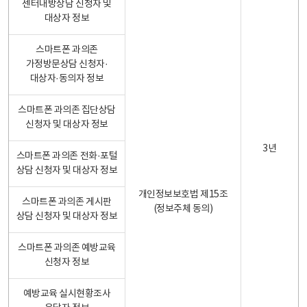
센터내방상담 신청자 및
대상자 정보
스마트폰 과의존
가정방문상담 신청자·
대상자·동의자 정보
스마트폰 과의존 집단상담
신청자 및 대상자 정보
3년
스마트폰 과의존 전화·포털
상담 신청자 및 대상자 정보
개인정보보호법 제15조
스마트폰 과의존 게시판
(정보주체 동의)
상담 신청자 및 대상자 정보
스마트폰 과의존 예방교육
신청자 정보
예방교육 실시현황조사