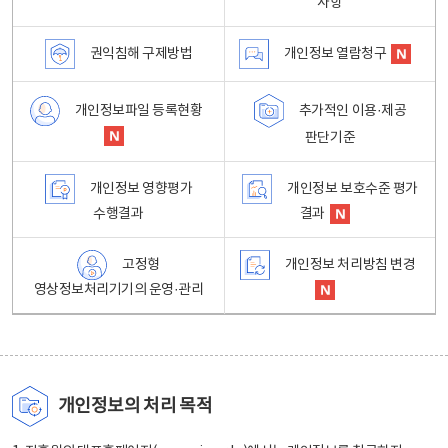
사항
권익침해 구제방법
개인정보 열람청구
개인정보파일 등록현황
추가적인 이용·제공
판단기준
개인정보 영향평가
개인정보 보호수준 평가
수행결과
결과
고정형
개인정보 처리방침 변경
영상정보처리기기의 운영·관리
개인정보의 처리 목적