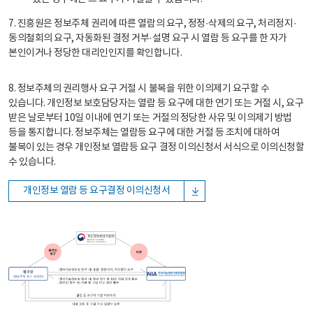
7. 진흥원은 정보주체 권리에 따른 열람의 요구, 정정·삭제의 요구, 처리정지·
동의철회의 요구, 자동화된 결정 거부·설명 요구 시 열람 등 요구를 한 자가
본인이거나 정당한 대리인인지를 확인합니다.
8. 정보주체의 권리행사 요구 거절 시 불복을 위한 이의제기 요구할 수
있습니다. 개인정보 보호담당자는 열람 등 요구에 대한 연기 또는 거절 시, 요구
받은 날로부터 10일 이내에 연기 또는 거절의 정당한 사유 및 이의제기 방법
등을 통지합니다. 정보주체는 열람등 요구에 대한 거절 등 조치에 대하여
불복이 있는 경우 개인정보 열람등 요구 결정 이의신청서 서식으로 이의신청할
수 있습니다.
개인정보 열람 등 요구결정 이의신청서