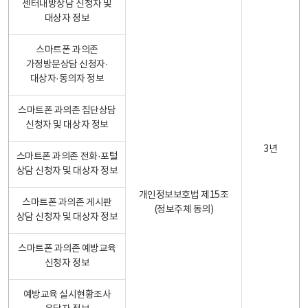
센터내방상담 신청자 및
대상자 정보
스마트폰 과의존
가정방문상담 신청자·
대상자·동의자 정보
스마트폰 과의존 집단상담
신청자 및 대상자 정보
3년
스마트폰 과의존 전화·포털
상담 신청자 및 대상자 정보
개인정보보호법 제15조
스마트폰 과의존 게시판
(정보주체 동의)
상담 신청자 및 대상자 정보
스마트폰 과의존 예방교육
신청자 정보
예방교육 실시현황조사