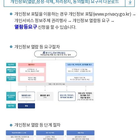
개인정보(열람,정정·삭제, 처리정지, 동의철회) 요구서 다운로드
개인정보 포털을 이용하는 경우 개인정보 포털(www.privacy.go.kr) →
개인서비스 정보주체 권리행사 → 개인정보 열람등 요구 →
열람등요구
신청을 할 수 있습니다.
개인정보 열람 등 요구절차
개인정보 열람 등 단계 절차