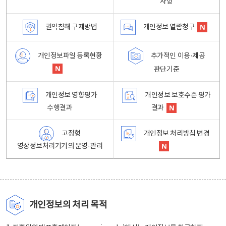
사항
권익침해 구제방법
개인정보 열람청구
개인정보파일 등록현황
추가적인 이용·제공
판단기준
개인정보 영향평가
개인정보 보호수준 평가
수행결과
결과
고정형
개인정보 처리방침 변경
영상정보처리기기의 운영·관리
개인정보의 처리 목적