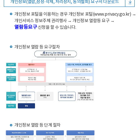
개인정보(열람,정정·삭제, 처리정지, 동의철회) 요구서 다운로드
개인정보 포털을 이용하는 경우 개인정보 포털(www.privacy.go.kr) →
개인서비스 정보주체 권리행사 → 개인정보 열람등 요구 →
열람등요구
신청을 할 수 있습니다.
개인정보 열람 등 요구절차
개인정보 열람 등 단계 절차