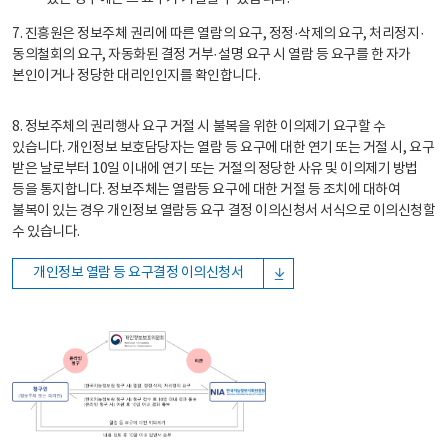
7. 진흥원은 정보주체 권리에 따른 열람의 요구, 정정·삭제의 요구, 처리정지·
동의철회의 요구, 자동화된 결정 거부·설명 요구 시 열람 등 요구를 한 자가
본인이거나 정당한 대리인인지를 확인합니다.
8. 정보주체의 권리행사 요구 거절 시 불복을 위한 이의제기 요구할 수
있습니다. 개인정보 보호담당자는 열람 등 요구에 대한 연기 또는 거절 시, 요구
받은 날로부터 10일 이내에 연기 또는 거절의 정당한 사유 및 이의제기 방법
등을 통지합니다. 정보주체는 열람등 요구에 대한 거절 등 조치에 대하여
불복이 있는 경우 개인정보 열람등 요구 결정 이의신청서 서식으로 이의신청할
수 있습니다.
개인정보 열람 등 요구결정 이의신청서