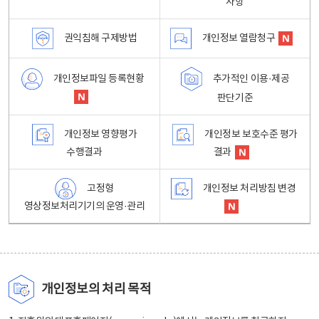
사항
권익침해 구제방법
개인정보 열람청구
개인정보파일 등록현황
추가적인 이용·제공
판단기준
개인정보 영향평가
개인정보 보호수준 평가
수행결과
결과
고정형
개인정보 처리방침 변경
영상정보처리기기의 운영·관리
개인정보의 처리 목적