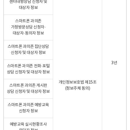
센터내방상담 신청자 및
대상자 정보
스마트폰 과의존
가정방문상담 신청자·
대상자·동의자 정보
스마트폰 과의존 집단상담
신청자 및 대상자 정보
3년
스마트폰 과의존 전화·포털
상담 신청자 및 대상자 정보
개인정보보호법 제15조
스마트폰 과의존 게시판
(정보주체 동의)
상담 신청자 및 대상자 정보
스마트폰 과의존 예방교육
신청자 정보
예방교육 실시현황조사