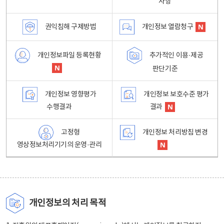
사항
권익침해 구제방법
개인정보 열람청구
개인정보파일 등록현황
추가적인 이용·제공
판단기준
개인정보 영향평가
개인정보 보호수준 평가
수행결과
결과
고정형
개인정보 처리방침 변경
영상정보처리기기의 운영·관리
개인정보의 처리 목적