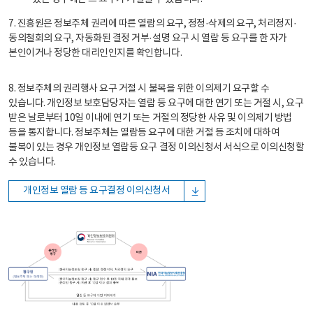
7. 진흥원은 정보주체 권리에 따른 열람의 요구, 정정·삭제의 요구, 처리정지·
동의철회의 요구, 자동화된 결정 거부·설명 요구 시 열람 등 요구를 한 자가
본인이거나 정당한 대리인인지를 확인합니다.
8. 정보주체의 권리행사 요구 거절 시 불복을 위한 이의제기 요구할 수
있습니다. 개인정보 보호담당자는 열람 등 요구에 대한 연기 또는 거절 시, 요구
받은 날로부터 10일 이내에 연기 또는 거절의 정당한 사유 및 이의제기 방법
등을 통지합니다. 정보주체는 열람등 요구에 대한 거절 등 조치에 대하여
불복이 있는 경우 개인정보 열람등 요구 결정 이의신청서 서식으로 이의신청할
수 있습니다.
개인정보 열람 등 요구결정 이의신청서