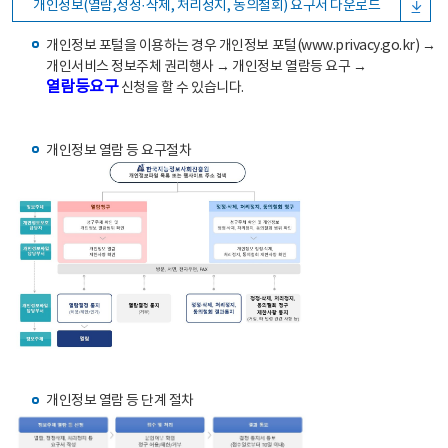
개인정보(열람,정정·삭제, 처리정지, 동의철회) 요구서 다운로드
개인정보 포털을 이용하는 경우 개인정보 포털(www.privacy.go.kr) →
개인서비스 정보주체 권리행사 → 개인정보 열람등 요구 →
열람등요구
신청을 할 수 있습니다.
개인정보 열람 등 요구절차
개인정보 열람 등 단계 절차