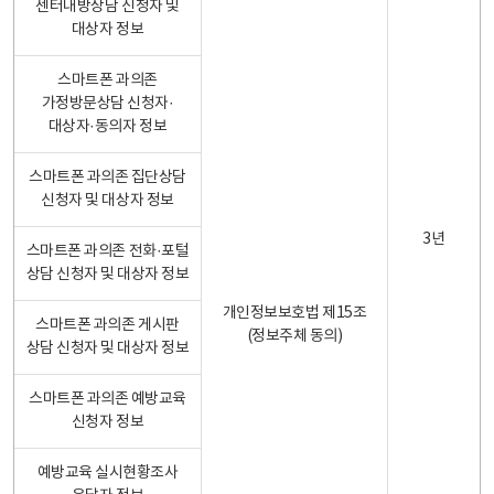
센터내방상담 신청자 및
대상자 정보
스마트폰 과의존
가정방문상담 신청자·
대상자·동의자 정보
스마트폰 과의존 집단상담
신청자 및 대상자 정보
3년
스마트폰 과의존 전화·포털
상담 신청자 및 대상자 정보
개인정보보호법 제15조
스마트폰 과의존 게시판
(정보주체 동의)
상담 신청자 및 대상자 정보
스마트폰 과의존 예방교육
신청자 정보
예방교육 실시현황조사