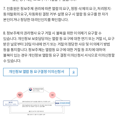
7. 진흥원은 정보주체 권리에 따른 열람의 요구, 정정·삭제의 요구, 처리정지·
동의철회의 요구, 자동화된 결정 거부·설명 요구 시 열람 등 요구를 한 자가
본인이거나 정당한 대리인인지를 확인합니다.
8. 정보주체의 권리행사 요구 거절 시 불복을 위한 이의제기 요구할 수
있습니다. 개인정보 보호담당자는 열람 등 요구에 대한 연기 또는 거절 시, 요구
받은 날로부터 10일 이내에 연기 또는 거절의 정당한 사유 및 이의제기 방법
등을 통지합니다. 정보주체는 열람등 요구에 대한 거절 등 조치에 대하여
불복이 있는 경우 개인정보 열람등 요구 결정 이의신청서 서식으로 이의신청할
수 있습니다.
개인정보 열람 등 요구결정 이의신청서