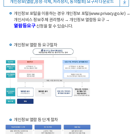
개인정보(열람,정정·삭제, 처리정지, 동의철회) 요구서 다운로드
개인정보 포털을 이용하는 경우 개인정보 포털(www.privacy.go.kr) →
개인서비스 정보주체 권리행사 → 개인정보 열람등 요구 →
열람등요구
신청을 할 수 있습니다.
개인정보 열람 등 요구절차
개인정보 열람 등 단계 절차