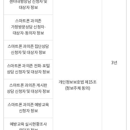
센터내방상담 신청자 및
대상자 정보
스마트폰 과의존
가정방문상담 신청자·
대상자·동의자 정보
스마트폰 과의존 집단상담
신청자 및 대상자 정보
3년
스마트폰 과의존 전화·포털
상담 신청자 및 대상자 정보
개인정보보호법 제15조
스마트폰 과의존 게시판
(정보주체 동의)
상담 신청자 및 대상자 정보
스마트폰 과의존 예방교육
신청자 정보
예방교육 실시현황조사