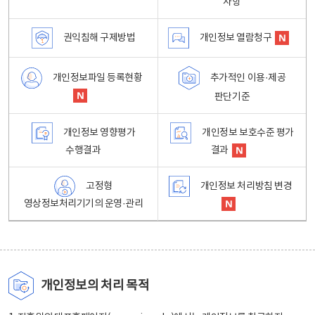
사항
권익침해 구제방법
개인정보 열람청구
개인정보파일 등록현황
추가적인 이용·제공
판단기준
개인정보 영향평가
개인정보 보호수준 평가
수행결과
결과
고정형
개인정보 처리방침 변경
영상정보처리기기의 운영·관리
개인정보의 처리 목적