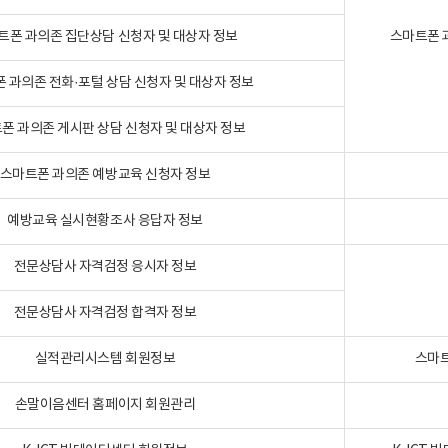
트폰 과의존 집단상담 신청자 및 대상자 정보
스마트폰 
 과의존 전화·포털 상담 신청자 및 대상자 정보
폰 과의존 게시판 상담 신청자 및 대상자 정보
스마트폰 과의존 예방교육 신청자 정보
예방교육 실시현황조사 응답자 정보
전문상담사 자격검정 응시자 정보
전문상담사 자격검정 합격자 정보
실적관리시스템 회원정보
스마트
손말이음센터 홈페이지 회원관리