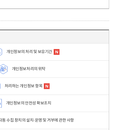
개인정보의 처리 및 보유기간
개인정보처리의 위탁
처리하는 개인정보 항목
개인정보의 안전성 확보조치
동 수집 장치의 설치·운영 및 거부에 관한 사항