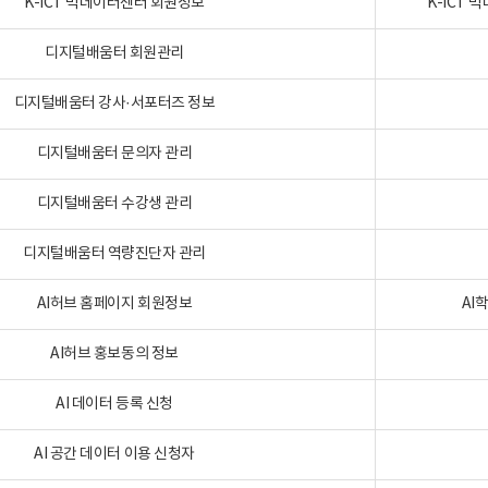
K-ICT 빅데이터센터 회원정보
K-ICT
디지털배움터 회원관리
디지털배움터 강사·서포터즈 정보
디지털배움터 문의자 관리
디지털배움터 수강생 관리
디지털배움터 역량진단자 관리
AI허브 홈페이지 회원정보
AI
AI허브 홍보동의 정보
AI 데이터 등록 신청
AI 공간 데이터 이용 신청자