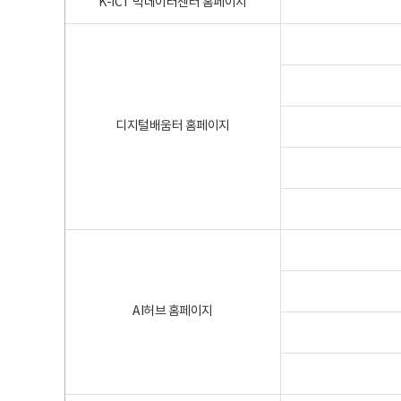
K-ICT 빅데이터센터 홈페이지
디지털배움터 홈페이지
AI허브 홈페이지