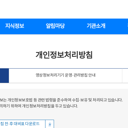
지식정보
알림마당
기관소개
개인정보처리방침
영상정보처리기기 운영·관리방침 안내
는 개인정보보호법 등 관련 법령을 준수하여 수집·보유 및 처리되고 있습니다.
처리하기 위하여 개인정보처리방침을 두고 있습니다.
침 전·후 대비표 다운로드