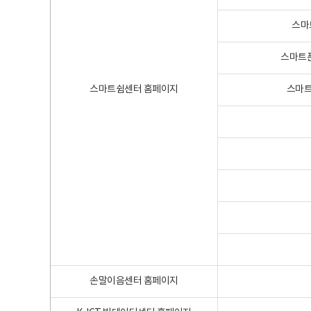
스마
스마트폰
스마트쉼센터 홈페이지
스마트
손말이음센터 홈페이지