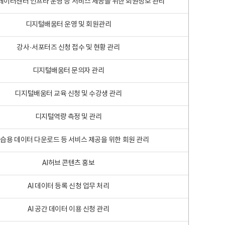
 빅데이터센터 인프라 운영 등 서비스 제공을 위한 회원정보 관리
디지털배움터 운영 및 회원관리
강사·서포터즈 신청 접수 및 현황 관리
디지털배움터 문의자 관리
디지털배움터 교육 신청 및 수강생 관리
디지털역량 측정 및 관리
학습용 데이터 다운로드 등 서비스 제공을 위한 회원 관리
AI허브 콘텐츠 홍보
AI 데이터 등록 신청 업무 처리
AI 공간 데이터 이용 신청 관리