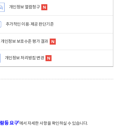
개인정보 열람청구
추가적인 이용·제공 판단기준
개인정보 보호수준 평가 결과
개인정보 처리방침 변경
람등 요구'
에서 자세한 사항을 확인하실 수 있습니다.