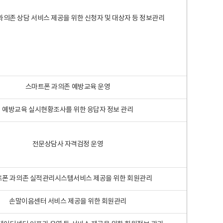
과의존 상담 서비스 제공을 위한 신청자 및 대상자 등 정보관리
스마트폰 과의존 예방교육 운영
예방교육 실시현황조사를 위한 응답자 정보 관리
전문상담사 자격검정 운영
폰 과의존 실적관리시스템서비스 제공을 위한 회원관리
손말이음센터 서비스 제공을 위한 회원관리