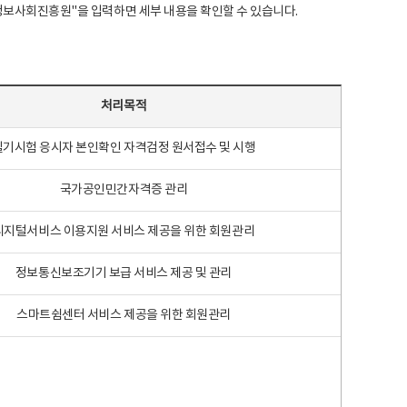
국지능정보사회진흥원"을 입력하면 세부 내용을 확인할 수 있습니다.
처리목적
필기시험 응시자 본인확인 자격검정 원서접수 및 시행
국가공인민간자격증 관리
디지털서비스 이용지원 서비스 제공을 위한 회원관리
정보통신보조기기 보급 서비스 제공 및 관리
스마트쉼센터 서비스 제공을 위한 회원관리