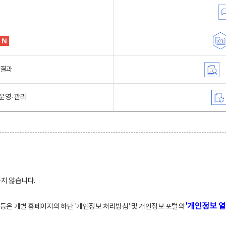
행결과
운영·관리
하지 않습니다.
'개인정보 열
적 등은 개별 홈페이지의 하단 '개인정보 처리방침' 및 개인정보 포털의