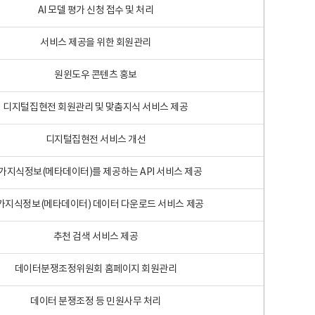
AI 모델 평가 신청 접수 및 처리
서비스 제공을 위한 회원관리
원윈도우 콘텐츠 홍보
디지털집현전 회원관리 및 맞춤지식 서비스 제공
디지털집현전 서비스 개선
가지식정보(메타데이터)를 제공하는 API 서비스 제공
가지식정보(메타데이터) 데이터 다운로드 서비스 제공
추천 검색 서비스 제공
데이터분쟁조정위원회 홈페이지 회원관리
데이터 분쟁조정 등 민원사무 처리