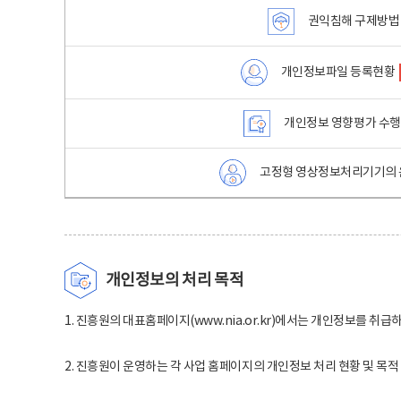
권익침해 구제방법
개인정보파일 등록현황
개인정보 영향평가 수
고정형 영상정보처리기기의 
개인정보의 처리 목적
1. 진흥원의 대표홈페이지(www.nia.or.kr)에서는 개인정보를 취급
2. 진흥원이 운영하는 각 사업 홈페이지의 개인정보 처리 현황 및 목