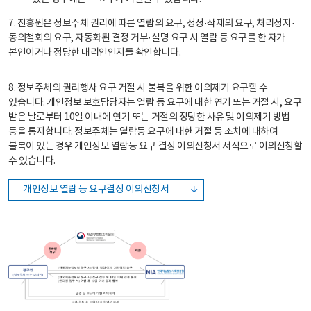
7. 진흥원은 정보주체 권리에 따른 열람의 요구, 정정·삭제의 요구, 처리정지·
동의철회의 요구, 자동화된 결정 거부·설명 요구 시 열람 등 요구를 한 자가
본인이거나 정당한 대리인인지를 확인합니다.
8. 정보주체의 권리행사 요구 거절 시 불복을 위한 이의제기 요구할 수
있습니다. 개인정보 보호담당자는 열람 등 요구에 대한 연기 또는 거절 시, 요구
받은 날로부터 10일 이내에 연기 또는 거절의 정당한 사유 및 이의제기 방법
등을 통지합니다. 정보주체는 열람등 요구에 대한 거절 등 조치에 대하여
불복이 있는 경우 개인정보 열람등 요구 결정 이의신청서 서식으로 이의신청할
수 있습니다.
개인정보 열람 등 요구결정 이의신청서