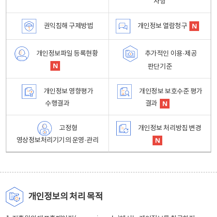
사항
권익침해 구제방법
개인정보 열람청구
개인정보파일 등록현황
추가적인 이용·제공
판단기준
개인정보 영향평가
개인정보 보호수준 평가
수행결과
결과
고정형
개인정보 처리방침 변경
영상정보처리기기의 운영·관리
개인정보의 처리 목적