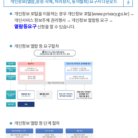
개인정보(열람,정정·삭제, 처리정지, 동의철회) 요구서 다운로드
개인정보 포털을 이용하는 경우 개인정보 포털(www.privacy.go.kr) →
개인서비스 정보주체 권리행사 → 개인정보 열람등 요구 →
열람등요구
신청을 할 수 있습니다.
개인정보 열람 등 요구절차
개인정보 열람 등 단계 절차