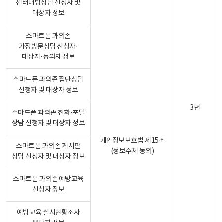
센터내방상담 신청자 및
대상자 정보
스마트폰 과의존
가정방문상담 신청자·
대상자·동의자 정보
스마트폰 과의존 집단상담
신청자 및 대상자 정보
3년
스마트폰 과의존 전화·포털
상담 신청자 및 대상자 정보
개인정보보호법 제15조
스마트폰 과의존 게시판
(정보주체 동의)
상담 신청자 및 대상자 정보
스마트폰 과의존 예방교육
신청자 정보
예방교육 실시현황조사