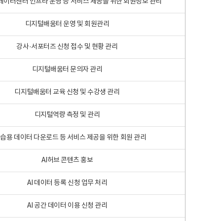
 빅데이터센터 인프라 운영 등 서비스 제공을 위한 회원정보 관리
디지털배움터 운영 및 회원관리
강사·서포터즈 신청 접수 및 현황 관리
디지털배움터 문의자 관리
디지털배움터 교육 신청 및 수강생 관리
디지털역량 측정 및 관리
학습용 데이터 다운로드 등 서비스 제공을 위한 회원 관리
AI허브 콘텐츠 홍보
AI 데이터 등록 신청 업무 처리
AI 공간 데이터 이용 신청 관리