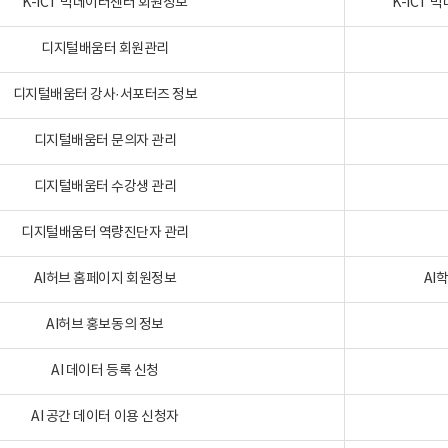
K-ICT 빅데이터센터 회원정보
K-ICT
디지털배움터 회원관리
디지털배움터 강사·서포터즈 정보
디지털배움터 문의자 관리
디지털배움터 수강생 관리
디지털배움터 역량진단자 관리
AI허브 홈페이지 회원정보
AI
AI허브 홍보동의 정보
AI 데이터 등록 신청
AI 공간 데이터 이용 신청자