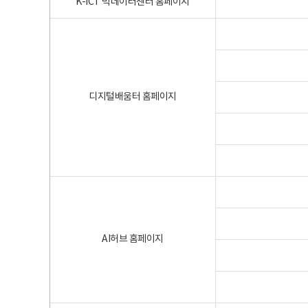
K-ICT 빅데이터센터 홈페이지
디지털배움터 홈페이지
AI허브 홈페이지