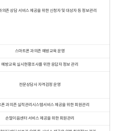
과의존 상담 서비스 제공을 위한 신청자 및 대상자 등 정보관리
스마트폰 과의존 예방교육 운영
예방교육 실시현황조사를 위한 응답자 정보 관리
전문상담사 자격검정 운영
폰 과의존 실적관리시스템서비스 제공을 위한 회원관리
손말이음센터 서비스 제공을 위한 회원관리