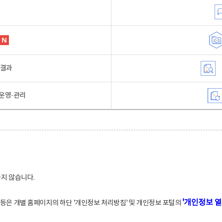
행결과
운영·관리
하지 않습니다.
'개인정보 열
적 등은 개별 홈페이지의 하단 '개인정보 처리방침' 및 개인정보 포털의