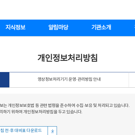
지식정보
알림마당
기관소개
개인정보처리방침
영상정보처리기기 운영·관리방침 안내
는 개인정보보호법 등 관련 법령을 준수하여 수집·보유 및 처리되고 있습니다.
처리하기 위하여 개인정보처리방침을 두고 있습니다.
침 전·후 대비표 다운로드