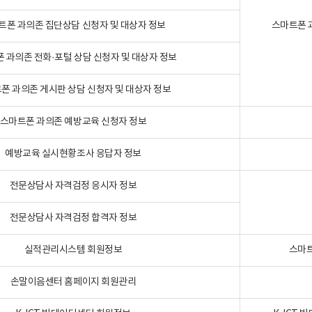
트폰 과의존 집단상담 신청자 및 대상자 정보
스마트폰 
 과의존 전화·포털 상담 신청자 및 대상자 정보
폰 과의존 게시판 상담 신청자 및 대상자 정보
스마트폰 과의존 예방교육 신청자 정보
예방교육 실시현황조사 응답자 정보
전문상담사 자격검정 응시자 정보
전문상담사 자격검정 합격자 정보
실적관리시스템 회원정보
스마트
손말이음센터 홈페이지 회원관리