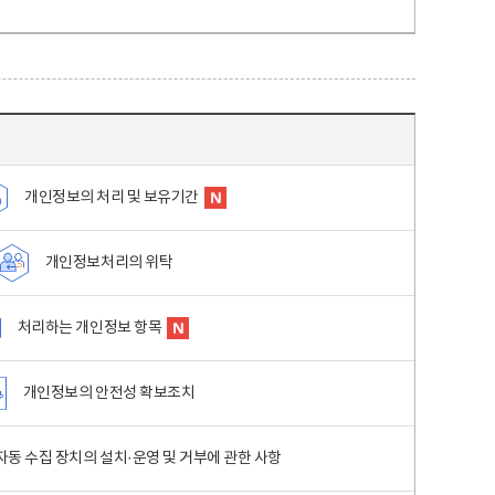
개인정보의 처리 및 보유기간
개인정보처리의 위탁
처리하는 개인정보 항목
개인정보의 안전성 확보조치
동 수집 장치의 설치·운영 및 거부에 관한 사항