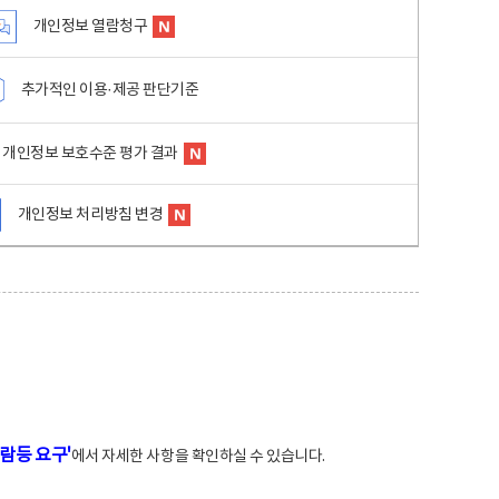
개인정보 열람청구
추가적인 이용·제공 판단기준
개인정보 보호수준 평가 결과
개인정보 처리방침 변경
람등 요구'
에서 자세한 사항을 확인하실 수 있습니다.