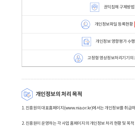
권익침해 구제방법
개인정보파일 등록현황
개인정보 영향평가 수
고정형 영상정보처리기기의 
개인정보의 처리 목적
1. 진흥원의 대표홈페이지(www.nia.or.kr)에서는 개인정보를 취급
2. 진흥원이 운영하는 각 사업 홈페이지의 개인정보 처리 현황 및 목