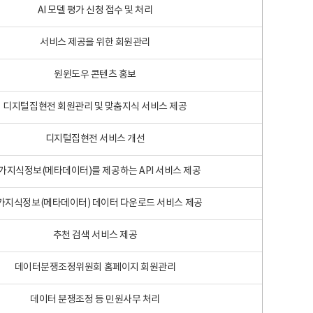
AI 모델 평가 신청 접수 및 처리
서비스 제공을 위한 회원관리
원윈도우 콘텐츠 홍보
디지털집현전 회원관리 및 맞춤지식 서비스 제공
디지털집현전 서비스 개선
가지식정보(메타데이터)를 제공하는 API 서비스 제공
가지식정보(메타데이터) 데이터 다운로드 서비스 제공
추천 검색 서비스 제공
데이터분쟁조정위원회 홈페이지 회원관리
데이터 분쟁조정 등 민원사무 처리