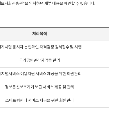
국지능정보사회진흥원"을 입력하면 세부 내용을 확인할 수 있습니다.
처리목적
필기시험 응시자 본인확인 자격검정 원서접수 및 시행
국가공인민간자격증 관리
디지털서비스 이용지원 서비스 제공을 위한 회원관리
정보통신보조기기 보급 서비스 제공 및 관리
스마트쉼센터 서비스 제공을 위한 회원관리