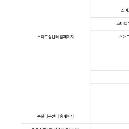
스마
스마트폰
스마트쉼센터 홈페이지
스마트
손말이음센터 홈페이지