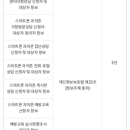
센터내방상담 신청자 및
대상자 정보
스마트폰 과의존
가정방문상담 신청자·
대상자·동의자 정보
스마트폰 과의존 집단상담
신청자 및 대상자 정보
3년
스마트폰 과의존 전화·포털
상담 신청자 및 대상자 정보
개인정보보호법 제15조
스마트폰 과의존 게시판
(정보주체 동의)
상담 신청자 및 대상자 정보
스마트폰 과의존 예방교육
신청자 정보
예방교육 실시현황조사