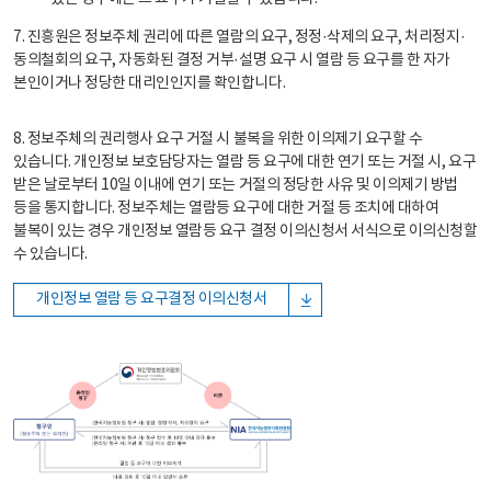
7. 진흥원은 정보주체 권리에 따른 열람의 요구, 정정·삭제의 요구, 처리정지·
동의철회의 요구, 자동화된 결정 거부·설명 요구 시 열람 등 요구를 한 자가
본인이거나 정당한 대리인인지를 확인합니다.
8. 정보주체의 권리행사 요구 거절 시 불복을 위한 이의제기 요구할 수
있습니다. 개인정보 보호담당자는 열람 등 요구에 대한 연기 또는 거절 시, 요구
받은 날로부터 10일 이내에 연기 또는 거절의 정당한 사유 및 이의제기 방법
등을 통지합니다. 정보주체는 열람등 요구에 대한 거절 등 조치에 대하여
불복이 있는 경우 개인정보 열람등 요구 결정 이의신청서 서식으로 이의신청할
수 있습니다.
개인정보 열람 등 요구결정 이의신청서