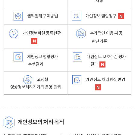
사항
권익침해 구제방법
개인정보 열람청구
개인정보파일 등록현황
추가적인 이용·제공
판단기준
개인정보 영향평가
개인정보 보호수준 평가
수행결과
결과
고정형
개인정보 처리방침 변경
영상정보처리기기의 운영·관리
개인정보의 처리 목적