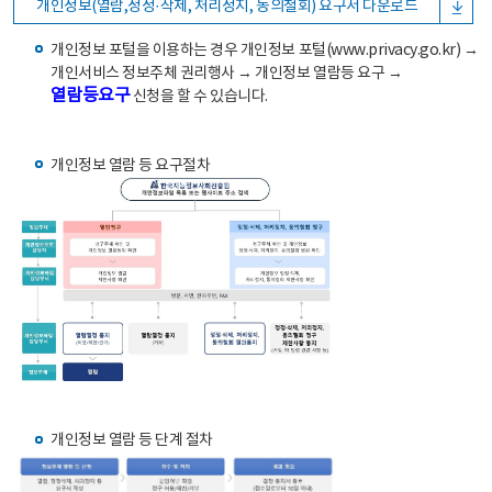
개인정보(열람,정정·삭제, 처리정지, 동의철회) 요구서 다운로드
개인정보 포털을 이용하는 경우 개인정보 포털(www.privacy.go.kr) →
개인서비스 정보주체 권리행사 → 개인정보 열람등 요구 →
열람등요구
신청을 할 수 있습니다.
개인정보 열람 등 요구절차
개인정보 열람 등 단계 절차