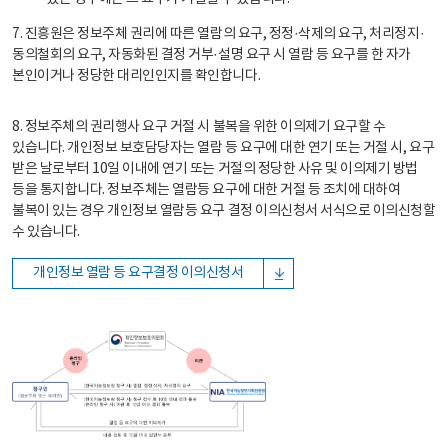
7. 진흥원은 정보주체 권리에 따른 열람의 요구, 정정·삭제의 요구, 처리정지·
동의철회의 요구, 자동화된 결정 거부·설명 요구 시 열람 등 요구를 한 자가
본인이거나 정당한 대리인인지를 확인합니다.
8. 정보주체의 권리행사 요구 거절 시 불복을 위한 이의제기 요구할 수
있습니다. 개인정보 보호담당자는 열람 등 요구에 대한 연기 또는 거절 시, 요구
받은 날로부터 10일 이내에 연기 또는 거절의 정당한 사유 및 이의제기 방법
등을 통지합니다. 정보주체는 열람등 요구에 대한 거절 등 조치에 대하여
불복이 있는 경우 개인정보 열람등 요구 결정 이의신청서 서식으로 이의신청할
수 있습니다.
개인정보 열람 등 요구결정 이의신청서