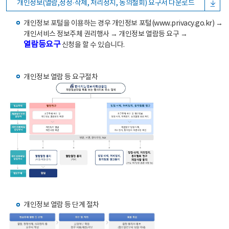
개인정보(열람,정정·삭제, 처리정지, 동의철회) 요구서 다운로드
개인정보 포털을 이용하는 경우 개인정보 포털(www.privacy.go.kr) →
개인서비스 정보주체 권리행사 → 개인정보 열람등 요구 →
열람등요구
신청을 할 수 있습니다.
개인정보 열람 등 요구절차
개인정보 열람 등 단계 절차