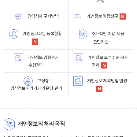
사항
권익침해 구제방법
개인정보 열람청구
개인정보파일 등록현황
추가적인 이용·제공
판단기준
개인정보 영향평가
개인정보 보호수준 평가
수행결과
결과
고정형
개인정보 처리방침 변경
영상정보처리기기의 운영·관리
개인정보의 처리 목적