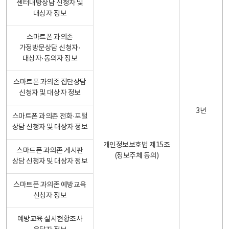
센터내방상담 신청자 및
대상자 정보
스마트폰 과의존
가정방문상담 신청자·
대상자·동의자 정보
스마트폰 과의존 집단상담
신청자 및 대상자 정보
3년
스마트폰 과의존 전화·포털
상담 신청자 및 대상자 정보
개인정보보호법 제15조
스마트폰 과의존 게시판
(정보주체 동의)
상담 신청자 및 대상자 정보
스마트폰 과의존 예방교육
신청자 정보
예방교육 실시현황조사