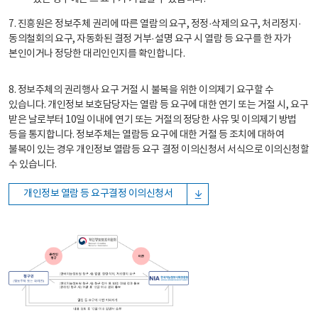
7. 진흥원은 정보주체 권리에 따른 열람의 요구, 정정·삭제의 요구, 처리정지·
동의철회의 요구, 자동화된 결정 거부·설명 요구 시 열람 등 요구를 한 자가
본인이거나 정당한 대리인인지를 확인합니다.
8. 정보주체의 권리행사 요구 거절 시 불복을 위한 이의제기 요구할 수
있습니다. 개인정보 보호담당자는 열람 등 요구에 대한 연기 또는 거절 시, 요구
받은 날로부터 10일 이내에 연기 또는 거절의 정당한 사유 및 이의제기 방법
등을 통지합니다. 정보주체는 열람등 요구에 대한 거절 등 조치에 대하여
불복이 있는 경우 개인정보 열람등 요구 결정 이의신청서 서식으로 이의신청할
수 있습니다.
개인정보 열람 등 요구결정 이의신청서