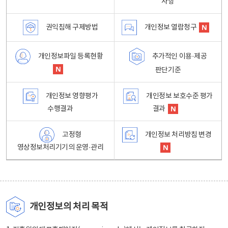
사항
권익침해 구제방법
개인정보 열람청구
개인정보파일 등록현황
추가적인 이용·제공
판단기준
개인정보 영향평가
개인정보 보호수준 평가
수행결과
결과
고정형
개인정보 처리방침 변경
영상정보처리기기의 운영·관리
개인정보의 처리 목적