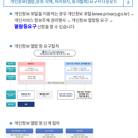
개인정보(열람,정정·삭제, 처리정지, 동의철회) 요구서 다운로드
개인정보 포털을 이용하는 경우 개인정보 포털(www.privacy.go.kr) →
개인서비스 정보주체 권리행사 → 개인정보 열람등 요구 →
열람등요구
신청을 할 수 있습니다.
개인정보 열람 등 요구절차
개인정보 열람 등 단계 절차