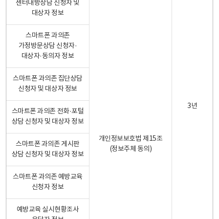
센터내방상담 신청자 및
대상자 정보
스마트폰 과의존
가정방문상담 신청자·
대상자·동의자 정보
스마트폰 과의존 집단상담
신청자 및 대상자 정보
3년
스마트폰 과의존 전화·포털
상담 신청자 및 대상자 정보
개인정보보호법 제15조
스마트폰 과의존 게시판
(정보주체 동의)
상담 신청자 및 대상자 정보
스마트폰 과의존 예방교육
신청자 정보
예방교육 실시현황조사