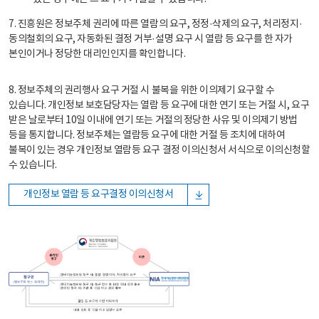
7. 진흥원은 정보주체 권리에 따른 열람의 요구, 정정·삭제의 요구, 처리정지·
동의철회의 요구, 자동화된 결정 거부·설명 요구 시 열람 등 요구를 한 자가
본인이거나 정당한 대리인인지를 확인합니다.
8. 정보주체의 권리행사 요구 거절 시 불복을 위한 이의제기 요구할 수
있습니다. 개인정보 보호담당자는 열람 등 요구에 대한 연기 또는 거절 시, 요구
받은 날로부터 10일 이내에 연기 또는 거절의 정당한 사유 및 이의제기 방법
등을 통지합니다. 정보주체는 열람등 요구에 대한 거절 등 조치에 대하여
불복이 있는 경우 개인정보 열람등 요구 결정 이의신청서 서식으로 이의신청할
수 있습니다.
개인정보 열람 등 요구결정 이의신청서