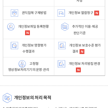
사항
권익침해 구제방법
개인정보 열람청구
개인정보파일 등록현황
추가적인 이용·제공
판단기준
개인정보 영향평가
개인정보 보호수준 평가
수행결과
결과
고정형
개인정보 처리방침 변경
영상정보처리기기의 운영·관리
개인정보의 처리 목적