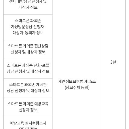
센터내방상담 신청자 및
대상자 정보
스마트폰 과의존
가정방문상담 신청자·
대상자·동의자 정보
스마트폰 과의존 집단상담
신청자 및 대상자 정보
3년
스마트폰 과의존 전화·포털
상담 신청자 및 대상자 정보
개인정보보호법 제15조
스마트폰 과의존 게시판
(정보주체 동의)
상담 신청자 및 대상자 정보
스마트폰 과의존 예방교육
신청자 정보
예방교육 실시현황조사