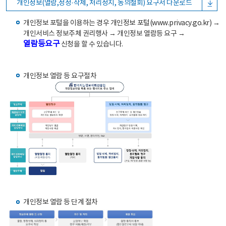
개인정보(열람,정정·삭제, 처리정지, 동의철회) 요구서 다운로드
개인정보 포털을 이용하는 경우 개인정보 포털(www.privacy.go.kr) →
개인서비스 정보주체 권리행사 → 개인정보 열람등 요구 →
열람등요구
신청을 할 수 있습니다.
개인정보 열람 등 요구절차
개인정보 열람 등 단계 절차