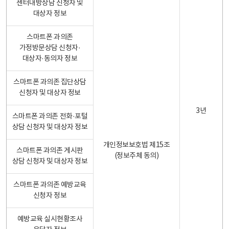
센터내방상담 신청자 및
대상자 정보
스마트폰 과의존
가정방문상담 신청자·
대상자·동의자 정보
스마트폰 과의존 집단상담
신청자 및 대상자 정보
3년
스마트폰 과의존 전화·포털
상담 신청자 및 대상자 정보
개인정보보호법 제15조
스마트폰 과의존 게시판
(정보주체 동의)
상담 신청자 및 대상자 정보
스마트폰 과의존 예방교육
신청자 정보
예방교육 실시현황조사