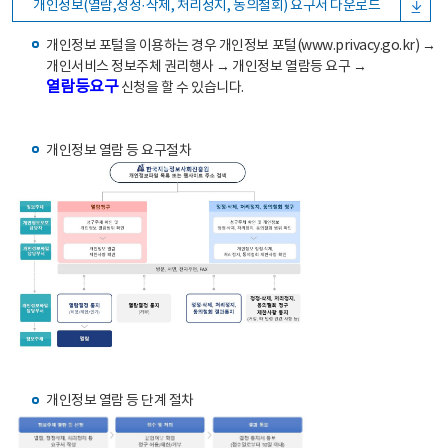
개인정보(열람,정정·삭제, 처리정지, 동의철회) 요구서 다운로드
개인정보 포털을 이용하는 경우 개인정보 포털(www.privacy.go.kr) →
개인서비스 정보주체 권리행사 → 개인정보 열람등 요구 →
열람등요구
신청을 할 수 있습니다.
개인정보 열람 등 요구절차
개인정보 열람 등 단계 절차