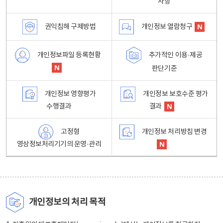
사항
권익침해 구제방법
개인정보 열람청구
개인정보파일 등록현황
추가적인 이용·제공
판단기준
개인정보 영향평가
개인정보 보호수준 평가
수행결과
결과
고정형
개인정보 처리방침 변경
영상정보처리기기의 운영·관리
개인정보의 처리 목적