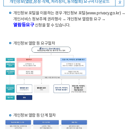
개인정보(열람,정정·삭제, 처리정지, 동의철회) 요구서 다운로드
개인정보 포털을 이용하는 경우 개인정보 포털(www.privacy.go.kr) →
개인서비스 정보주체 권리행사 → 개인정보 열람등 요구 →
열람등요구
신청을 할 수 있습니다.
개인정보 열람 등 요구절차
개인정보 열람 등 단계 절차