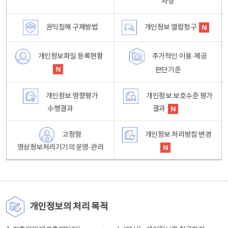
사항
권익침해 구제방법
개인정보 열람청구
개인정보파일 등록현황
추가적인 이용·제공
판단기준
개인정보 영향평가
개인정보 보호수준 평가
수행결과
결과
고정형
개인정보 처리방침 변경
영상정보처리기기의 운영·관리
개인정보의 처리 목적