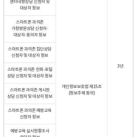
센터내방상담 신청자 및
대상자 정보
스마트폰 과의존
가정방문상담 신청자·
대상자·동의자 정보
스마트폰 과의존 집단상담
신청자 및 대상자 정보
3년
스마트폰 과의존 전화·포털
상담 신청자 및 대상자 정보
개인정보보호법 제15조
스마트폰 과의존 게시판
(정보주체 동의)
상담 신청자 및 대상자 정보
스마트폰 과의존 예방교육
신청자 정보
예방교육 실시현황조사