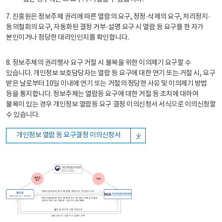
7. 진흥원은 정보주체 권리에 따른 열람의 요구, 정정·삭제의 요구, 처리정지·
동의철회의 요구, 자동화된 결정 거부·설명 요구 시 열람 등 요구를 한 자가
본인이거나 정당한 대리인인지를 확인합니다.
8. 정보주체의 권리행사 요구 거절 시 불복을 위한 이의제기 요구할 수
있습니다. 개인정보 보호담당자는 열람 등 요구에 대한 연기 또는 거절 시, 요구
받은 날로부터 10일 이내에 연기 또는 거절의 정당한 사유 및 이의제기 방법
등을 통지합니다. 정보주체는 열람등 요구에 대한 거절 등 조치에 대하여
불복이 있는 경우 개인정보 열람등 요구 결정 이의신청서 서식으로 이의신청할
수 있습니다.
개인정보 열람 등 요구결정 이의신청서