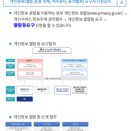
개인정보(열람,정정·삭제, 처리정지, 동의철회) 요구서 다운로드
개인정보 포털을 이용하는 경우 개인정보 포털(www.privacy.go.kr) →
개인서비스 정보주체 권리행사 → 개인정보 열람등 요구 →
열람등요구
신청을 할 수 있습니다.
개인정보 열람 등 요구절차
개인정보 열람 등 단계 절차