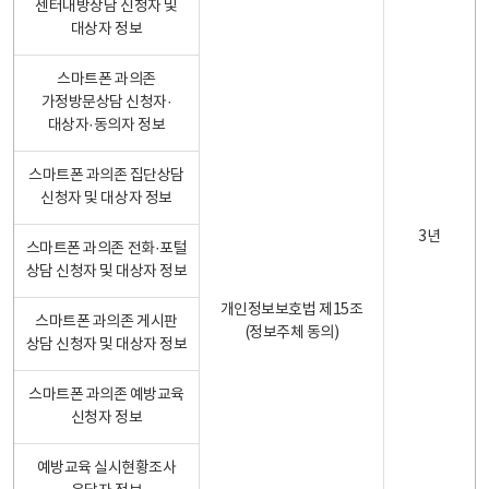
센터내방상담 신청자 및
대상자 정보
스마트폰 과의존
가정방문상담 신청자·
대상자·동의자 정보
스마트폰 과의존 집단상담
신청자 및 대상자 정보
3년
스마트폰 과의존 전화·포털
상담 신청자 및 대상자 정보
개인정보보호법 제15조
스마트폰 과의존 게시판
(정보주체 동의)
상담 신청자 및 대상자 정보
스마트폰 과의존 예방교육
신청자 정보
예방교육 실시현황조사