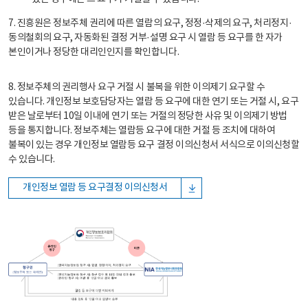
7. 진흥원은 정보주체 권리에 따른 열람의 요구, 정정·삭제의 요구, 처리정지·
동의철회의 요구, 자동화된 결정 거부·설명 요구 시 열람 등 요구를 한 자가
본인이거나 정당한 대리인인지를 확인합니다.
8. 정보주체의 권리행사 요구 거절 시 불복을 위한 이의제기 요구할 수
있습니다. 개인정보 보호담당자는 열람 등 요구에 대한 연기 또는 거절 시, 요구
받은 날로부터 10일 이내에 연기 또는 거절의 정당한 사유 및 이의제기 방법
등을 통지합니다. 정보주체는 열람등 요구에 대한 거절 등 조치에 대하여
불복이 있는 경우 개인정보 열람등 요구 결정 이의신청서 서식으로 이의신청할
수 있습니다.
개인정보 열람 등 요구결정 이의신청서