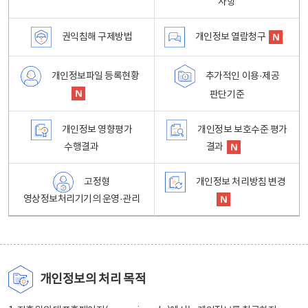
사항
권익침해 구제방법
개인정보 열람청구
개인정보파일 등록현황
추가적인 이용·제공
판단기준
개인정보 영향평가
개인정보 보호수준 평가
수행결과
결과
고정형
개인정보 처리방침 변경
영상정보처리기기의 운영·관리
개인정보의 처리 목적