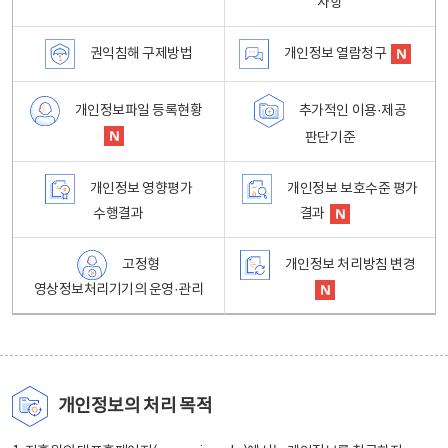
사항
권익침해 구제방법
개인정보 열람청구
개인정보파일 등록현황
추가적인 이용·제공
판단기준
개인정보 영향평가
개인정보 보호수준 평가
수행결과
결과
고정형
개인정보 처리방침 변경
영상정보처리기기의 운영·관리
개인정보의 처리 목적