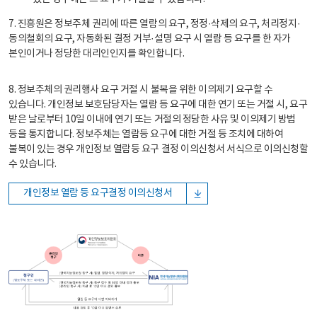
7. 진흥원은 정보주체 권리에 따른 열람의 요구, 정정·삭제의 요구, 처리정지·
동의철회의 요구, 자동화된 결정 거부·설명 요구 시 열람 등 요구를 한 자가
본인이거나 정당한 대리인인지를 확인합니다.
8. 정보주체의 권리행사 요구 거절 시 불복을 위한 이의제기 요구할 수
있습니다. 개인정보 보호담당자는 열람 등 요구에 대한 연기 또는 거절 시, 요구
받은 날로부터 10일 이내에 연기 또는 거절의 정당한 사유 및 이의제기 방법
등을 통지합니다. 정보주체는 열람등 요구에 대한 거절 등 조치에 대하여
불복이 있는 경우 개인정보 열람등 요구 결정 이의신청서 서식으로 이의신청할
수 있습니다.
개인정보 열람 등 요구결정 이의신청서