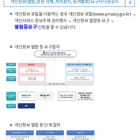
개인정보(열람,정정·삭제, 처리정지, 동의철회) 요구서 다운로드
개인정보 포털을 이용하는 경우 개인정보 포털(www.privacy.go.kr) →
개인서비스 정보주체 권리행사 → 개인정보 열람등 요구 →
열람등요구
신청을 할 수 있습니다.
개인정보 열람 등 요구절차
개인정보 열람 등 단계 절차