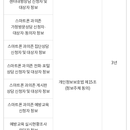
센터내방상담 신청자 및
대상자 정보
스마트폰 과의존
가정방문상담 신청자·
대상자·동의자 정보
스마트폰 과의존 집단상담
신청자 및 대상자 정보
3년
스마트폰 과의존 전화·포털
상담 신청자 및 대상자 정보
개인정보보호법 제15조
스마트폰 과의존 게시판
(정보주체 동의)
상담 신청자 및 대상자 정보
스마트폰 과의존 예방교육
신청자 정보
예방교육 실시현황조사