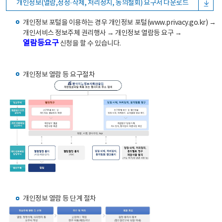
개인정보(열람,정정·삭제, 처리정지, 동의철회) 요구서 다운로드
개인정보 포털을 이용하는 경우 개인정보 포털(www.privacy.go.kr) →
개인서비스 정보주체 권리행사 → 개인정보 열람등 요구 →
열람등요구
신청을 할 수 있습니다.
개인정보 열람 등 요구절차
개인정보 열람 등 단계 절차