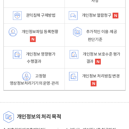
사항
권익침해 구제방법
개인정보 열람청구
개인정보파일 등록현황
추가적인 이용·제공
판단기준
개인정보 영향평가
개인정보 보호수준 평가
수행결과
결과
고정형
개인정보 처리방침 변경
영상정보처리기기의 운영·관리
개인정보의 처리 목적