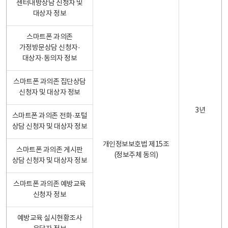
센터내방상담 신청자 및
대상자 정보
스마트폰 과의존
가정방문상담 신청자·
대상자·동의자 정보
스마트폰 과의존 집단상담
신청자 및 대상자 정보
3년
스마트폰 과의존 전화·포털
상담 신청자 및 대상자 정보
개인정보보호법 제15조
스마트폰 과의존 게시판
(정보주체 동의)
상담 신청자 및 대상자 정보
스마트폰 과의존 예방교육
신청자 정보
예방교육 실시현황조사