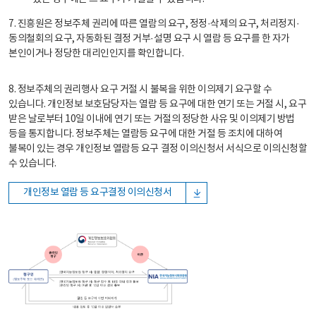
7. 진흥원은 정보주체 권리에 따른 열람의 요구, 정정·삭제의 요구, 처리정지·
동의철회의 요구, 자동화된 결정 거부·설명 요구 시 열람 등 요구를 한 자가
본인이거나 정당한 대리인인지를 확인합니다.
8. 정보주체의 권리행사 요구 거절 시 불복을 위한 이의제기 요구할 수
있습니다. 개인정보 보호담당자는 열람 등 요구에 대한 연기 또는 거절 시, 요구
받은 날로부터 10일 이내에 연기 또는 거절의 정당한 사유 및 이의제기 방법
등을 통지합니다. 정보주체는 열람등 요구에 대한 거절 등 조치에 대하여
불복이 있는 경우 개인정보 열람등 요구 결정 이의신청서 서식으로 이의신청할
수 있습니다.
개인정보 열람 등 요구결정 이의신청서