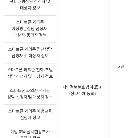
센터내방상담 신청자 및
대상자 정보
스마트폰 과의존
가정방문상담 신청자·
대상자·동의자 정보
스마트폰 과의존 집단상담
신청자 및 대상자 정보
3년
스마트폰 과의존 전화·포털
상담 신청자 및 대상자 정보
개인정보보호법 제15조
스마트폰 과의존 게시판
(정보주체 동의)
상담 신청자 및 대상자 정보
스마트폰 과의존 예방교육
신청자 정보
예방교육 실시현황조사