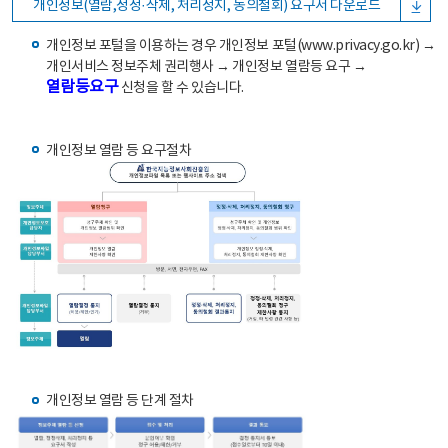
개인정보(열람,정정·삭제, 처리정지, 동의철회) 요구서 다운로드
개인정보 포털을 이용하는 경우 개인정보 포털(www.privacy.go.kr) →
개인서비스 정보주체 권리행사 → 개인정보 열람등 요구 →
열람등요구
신청을 할 수 있습니다.
개인정보 열람 등 요구절차
개인정보 열람 등 단계 절차