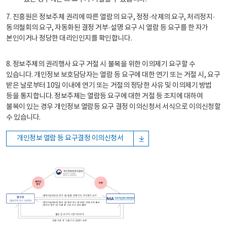
7. 진흥원은 정보주체 권리에 따른 열람의 요구, 정정·삭제의 요구, 처리정지·
동의철회의 요구, 자동화된 결정 거부·설명 요구 시 열람 등 요구를 한 자가
본인이거나 정당한 대리인인지를 확인합니다.
8. 정보주체의 권리행사 요구 거절 시 불복을 위한 이의제기 요구할 수
있습니다. 개인정보 보호담당자는 열람 등 요구에 대한 연기 또는 거절 시, 요구
받은 날로부터 10일 이내에 연기 또는 거절의 정당한 사유 및 이의제기 방법
등을 통지합니다. 정보주체는 열람등 요구에 대한 거절 등 조치에 대하여
불복이 있는 경우 개인정보 열람등 요구 결정 이의신청서 서식으로 이의신청할
수 있습니다.
개인정보 열람 등 요구결정 이의신청서