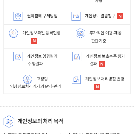
사항
권익침해 구제방법
개인정보 열람청구
개인정보파일 등록현황
추가적인 이용·제공
판단기준
개인정보 영향평가
개인정보 보호수준 평가
수행결과
결과
고정형
개인정보 처리방침 변경
영상정보처리기기의 운영·관리
개인정보의 처리 목적