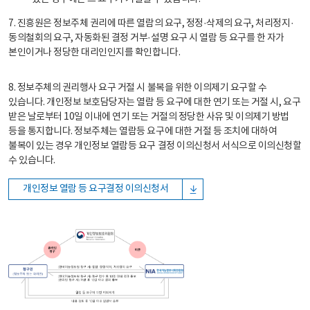
7. 진흥원은 정보주체 권리에 따른 열람의 요구, 정정·삭제의 요구, 처리정지·
동의철회의 요구, 자동화된 결정 거부·설명 요구 시 열람 등 요구를 한 자가
본인이거나 정당한 대리인인지를 확인합니다.
8. 정보주체의 권리행사 요구 거절 시 불복을 위한 이의제기 요구할 수
있습니다. 개인정보 보호담당자는 열람 등 요구에 대한 연기 또는 거절 시, 요구
받은 날로부터 10일 이내에 연기 또는 거절의 정당한 사유 및 이의제기 방법
등을 통지합니다. 정보주체는 열람등 요구에 대한 거절 등 조치에 대하여
불복이 있는 경우 개인정보 열람등 요구 결정 이의신청서 서식으로 이의신청할
수 있습니다.
개인정보 열람 등 요구결정 이의신청서