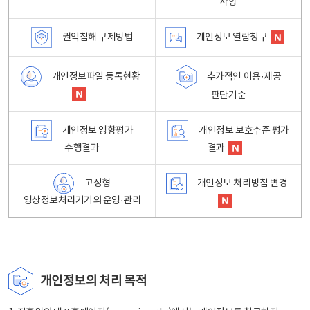
사항
권익침해 구제방법
개인정보 열람청구
개인정보파일 등록현황
추가적인 이용·제공
판단기준
개인정보 영향평가
개인정보 보호수준 평가
수행결과
결과
고정형
개인정보 처리방침 변경
영상정보처리기기의 운영·관리
개인정보의 처리 목적