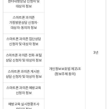
센터내방상담 신청자 및
대상자 정보
스마트폰 과의존
가정방문상담 신청자·
대상자·동의자 정보
스마트폰 과의존 집단상담
신청자 및 대상자 정보
3년
스마트폰 과의존 전화·포털
상담 신청자 및 대상자 정보
개인정보보호법 제15조
스마트폰 과의존 게시판
(정보주체 동의)
상담 신청자 및 대상자 정보
스마트폰 과의존 예방교육
신청자 정보
예방교육 실시현황조사