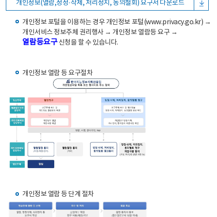
개인정보(열람,정정·삭제, 처리정지, 동의철회) 요구서 다운로드
개인정보 포털을 이용하는 경우 개인정보 포털(www.privacy.go.kr) →
개인서비스 정보주체 권리행사 → 개인정보 열람등 요구 →
열람등요구
신청을 할 수 있습니다.
개인정보 열람 등 요구절차
개인정보 열람 등 단계 절차