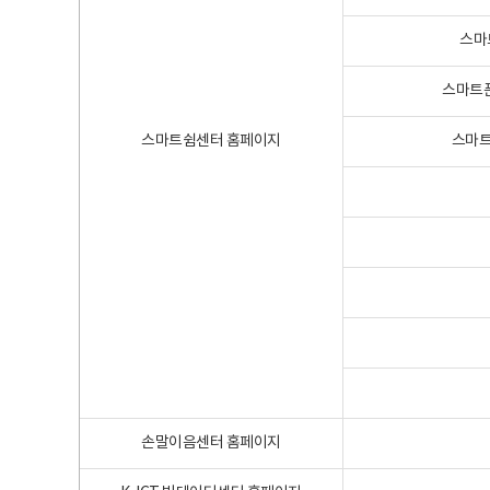
스마
스마트폰
스마트쉼센터 홈페이지
스마트
손말이음센터 홈페이지