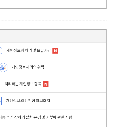
개인정보의 처리 및 보유기간
개인정보처리의 위탁
처리하는 개인정보 항목
개인정보의 안전성 확보조치
동 수집 장치의 설치·운영 및 거부에 관한 사항