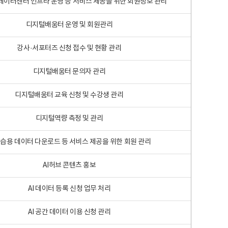
 빅데이터센터 인프라 운영 등 서비스 제공을 위한 회원정보 관리
디지털배움터 운영 및 회원관리
강사·서포터즈 신청 접수 및 현황 관리
디지털배움터 문의자 관리
디지털배움터 교육 신청 및 수강생 관리
디지털역량 측정 및 관리
학습용 데이터 다운로드 등 서비스 제공을 위한 회원 관리
AI허브 콘텐츠 홍보
AI 데이터 등록 신청 업무 처리
AI 공간 데이터 이용 신청 관리