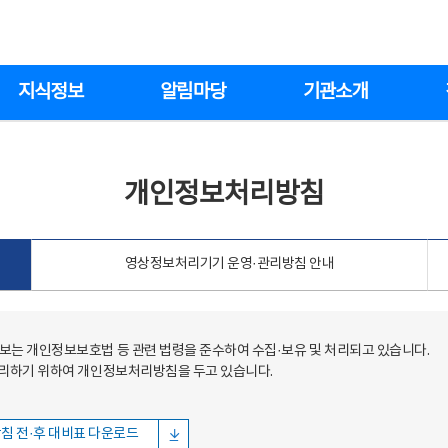
지식정보
알림마당
기관소개
개인정보처리방침
영상정보처리기기 운영·관리방침 안내
는 개인정보보호법 등 관련 법령을 준수하여 수집·보유 및 처리되고 있습니다.
처리하기 위하여 개인정보처리방침을 두고 있습니다.
침 전·후 대비표 다운로드