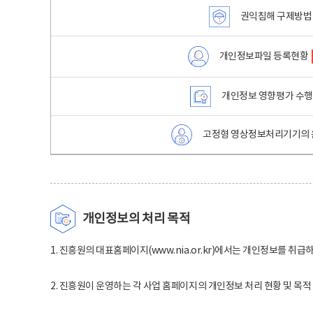
권익침해 구제방법
개인정보파일 등록현황
개인정보 영향평가 수
고정형 영상정보처리기기의 
개인정보의 처리 목적
1. 진흥원의 대표홈페이지(www.nia.or.kr)에서는 개인정보를 취급
2. 진흥원이 운영하는 각 사업 홈페이지의 개인정보 처리 현황 및 목