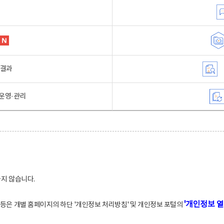
행결과
운영·관리
하지 않습니다.
'개인정보 열
적 등은 개별 홈페이지의 하단 '개인정보 처리방침' 및 개인정보 포털의