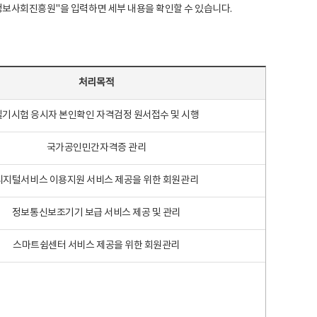
국지능정보사회진흥원"을 입력하면 세부 내용을 확인할 수 있습니다.
처리목적
필기시험 응시자 본인확인 자격검정 원서접수 및 시행
국가공인민간자격증 관리
디지털서비스 이용지원 서비스 제공을 위한 회원관리
정보통신보조기기 보급 서비스 제공 및 관리
스마트쉼센터 서비스 제공을 위한 회원관리