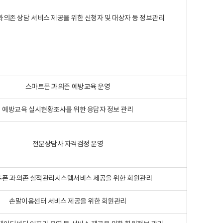
과의존 상담 서비스 제공을 위한 신청자 및 대상자 등 정보관리
스마트폰 과의존 예방교육 운영
예방교육 실시현황조사를 위한 응답자 정보 관리
전문상담사 자격검정 운영
폰 과의존 실적관리시스템서비스 제공을 위한 회원관리
손말이음센터 서비스 제공을 위한 회원관리