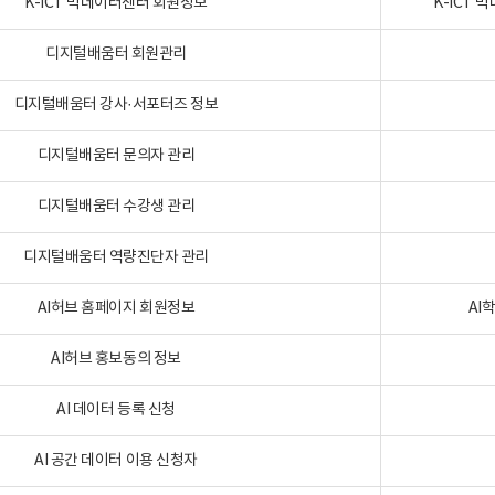
K-ICT 빅데이터센터 회원정보
K-ICT
디지털배움터 회원관리
디지털배움터 강사·서포터즈 정보
디지털배움터 문의자 관리
디지털배움터 수강생 관리
디지털배움터 역량진단자 관리
AI허브 홈페이지 회원정보
AI
AI허브 홍보동의 정보
AI 데이터 등록 신청
AI 공간 데이터 이용 신청자