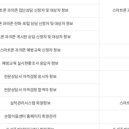
트폰 과의존 집단상담 신청자 및 대상자 정보
스마트폰 
 과의존 전화·포털 상담 신청자 및 대상자 정보
폰 과의존 게시판 상담 신청자 및 대상자 정보
스마트폰 과의존 예방교육 신청자 정보
예방교육 실시현황조사 응답자 정보
전문상담사 자격검정 응시자 정보
전문상담사 자격검정 합격자 정보
실적관리시스템 회원정보
스마트
손말이음센터 홈페이지 회원관리