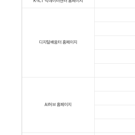
K-ICT 빅데이터센터 홈페이지
디지털배움터 홈페이지
AI허브 홈페이지