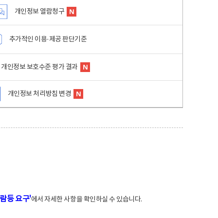
개인정보 열람청구
추가적인 이용·제공 판단기준
개인정보 보호수준 평가 결과
개인정보 처리방침 변경
람등 요구'
에서 자세한 사항을 확인하실 수 있습니다.