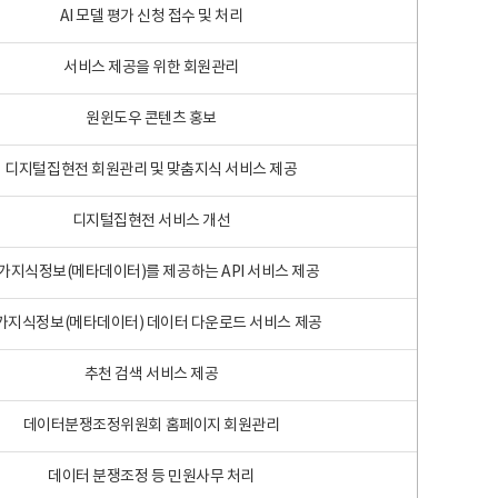
AI 모델 평가 신청 접수 및 처리
서비스 제공을 위한 회원관리
원윈도우 콘텐츠 홍보
디지털집현전 회원관리 및 맞춤지식 서비스 제공
디지털집현전 서비스 개선
가지식정보(메타데이터)를 제공하는 API 서비스 제공
가지식정보(메타데이터) 데이터 다운로드 서비스 제공
추천 검색 서비스 제공
데이터분쟁조정위원회 홈페이지 회원관리
데이터 분쟁조정 등 민원사무 처리