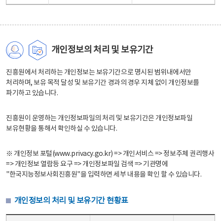
개인정보의 처리 및 보유기간
진흥원에서 처리하는 개인정보는 보유기간으로 명시된 범위내에서만
처리하며, 보유 목적 달성 및 보유기간 경과의 경우 지체 없이 개인정보를
파기하고 있습니다.
진흥원이 운영하는 개인정보파일의 처리 및 보유기간은 개인정보파일
보유현황을 통해서 확인하실 수 있습니다.
※ 개인정보 포털(www.privacy.go.kr) => 개인서비스 => 정보주체 권리행사
=> 개인정보 열람등 요구 => 개인정보파일 검색 => 기관명에
"한국지능정보사회진흥원"을 입력하면 세부 내용을 확인 할 수 있습니다.
개인정보의 처리 및 보유기간 현황표
개인정보의 처리 및 보유기간 현황표 - 개인정보파일명, 처리근거, 보유기간으로 구성