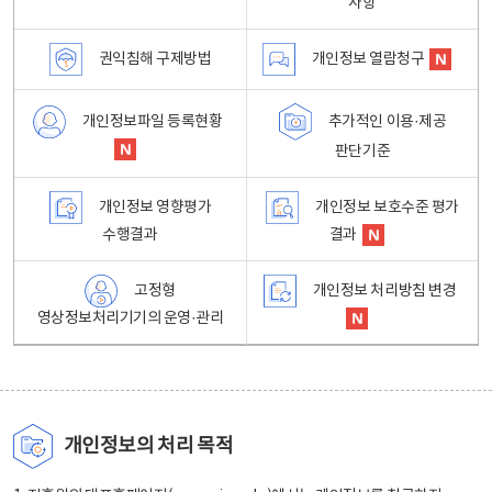
사항
권익침해 구제방법
개인정보 열람청구
개인정보파일 등록현황
추가적인 이용·제공
판단기준
개인정보 영향평가
개인정보 보호수준 평가
수행결과
결과
고정형
개인정보 처리방침 변경
영상정보처리기기의 운영·관리
개인정보의 처리 목적