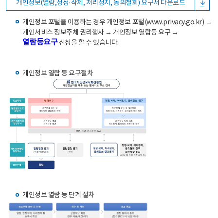
개인정보(열람,정정·삭제, 처리정지, 동의철회) 요구서 다운로드
개인정보 포털을 이용하는 경우 개인정보 포털(www.privacy.go.kr) →
개인서비스 정보주체 권리행사 → 개인정보 열람등 요구 →
열람등요구
신청을 할 수 있습니다.
개인정보 열람 등 요구절차
개인정보 열람 등 단계 절차