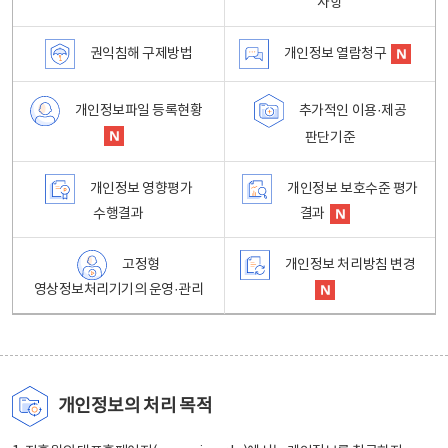
사항
권익침해 구제방법
개인정보 열람청구
개인정보파일 등록현황
추가적인 이용·제공
판단기준
개인정보 영향평가
개인정보 보호수준 평가
수행결과
결과
고정형
개인정보 처리방침 변경
영상정보처리기기의 운영·관리
개인정보의 처리 목적