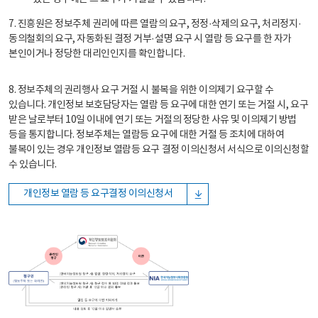
7. 진흥원은 정보주체 권리에 따른 열람의 요구, 정정·삭제의 요구, 처리정지·
동의철회의 요구, 자동화된 결정 거부·설명 요구 시 열람 등 요구를 한 자가
본인이거나 정당한 대리인인지를 확인합니다.
8. 정보주체의 권리행사 요구 거절 시 불복을 위한 이의제기 요구할 수
있습니다. 개인정보 보호담당자는 열람 등 요구에 대한 연기 또는 거절 시, 요구
받은 날로부터 10일 이내에 연기 또는 거절의 정당한 사유 및 이의제기 방법
등을 통지합니다. 정보주체는 열람등 요구에 대한 거절 등 조치에 대하여
불복이 있는 경우 개인정보 열람등 요구 결정 이의신청서 서식으로 이의신청할
수 있습니다.
개인정보 열람 등 요구결정 이의신청서