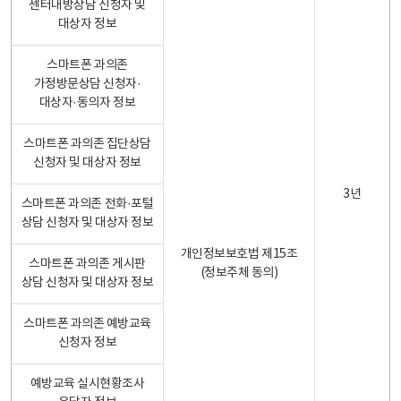
센터내방상담 신청자 및
대상자 정보
스마트폰 과의존
가정방문상담 신청자·
대상자·동의자 정보
스마트폰 과의존 집단상담
신청자 및 대상자 정보
3년
스마트폰 과의존 전화·포털
상담 신청자 및 대상자 정보
개인정보보호법 제15조
스마트폰 과의존 게시판
(정보주체 동의)
상담 신청자 및 대상자 정보
스마트폰 과의존 예방교육
신청자 정보
예방교육 실시현황조사