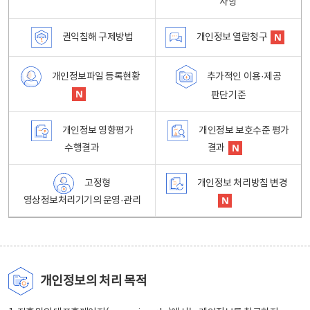
사항
권익침해 구제방법
개인정보 열람청구
개인정보파일 등록현황
추가적인 이용·제공
판단기준
개인정보 영향평가
개인정보 보호수준 평가
수행결과
결과
고정형
개인정보 처리방침 변경
영상정보처리기기의 운영·관리
개인정보의 처리 목적