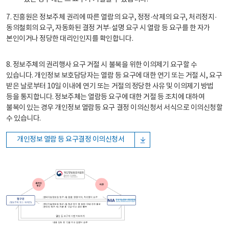
7. 진흥원은 정보주체 권리에 따른 열람의 요구, 정정·삭제의 요구, 처리정지·
동의철회의 요구, 자동화된 결정 거부·설명 요구 시 열람 등 요구를 한 자가
본인이거나 정당한 대리인인지를 확인합니다.
8. 정보주체의 권리행사 요구 거절 시 불복을 위한 이의제기 요구할 수
있습니다. 개인정보 보호담당자는 열람 등 요구에 대한 연기 또는 거절 시, 요구
받은 날로부터 10일 이내에 연기 또는 거절의 정당한 사유 및 이의제기 방법
등을 통지합니다. 정보주체는 열람등 요구에 대한 거절 등 조치에 대하여
불복이 있는 경우 개인정보 열람등 요구 결정 이의신청서 서식으로 이의신청할
수 있습니다.
개인정보 열람 등 요구결정 이의신청서