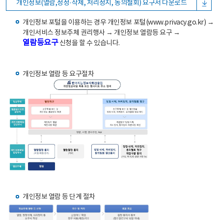
개인정보(열람,정정·삭제, 처리정지, 동의철회) 요구서 다운로드
개인정보 포털을 이용하는 경우 개인정보 포털(www.privacy.go.kr) →
개인서비스 정보주체 권리행사 → 개인정보 열람등 요구 →
열람등요구
신청을 할 수 있습니다.
개인정보 열람 등 요구절차
개인정보 열람 등 단계 절차