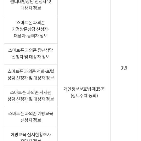
센터내방상담 신청자 및
대상자 정보
스마트폰 과의존
가정방문상담 신청자·
대상자·동의자 정보
스마트폰 과의존 집단상담
신청자 및 대상자 정보
3년
스마트폰 과의존 전화·포털
상담 신청자 및 대상자 정보
개인정보보호법 제15조
스마트폰 과의존 게시판
(정보주체 동의)
상담 신청자 및 대상자 정보
스마트폰 과의존 예방교육
신청자 정보
예방교육 실시현황조사