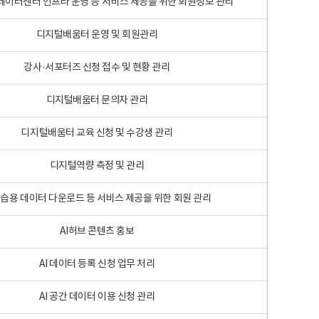
 빅데이터센터 인프라 운영 등 서비스 제공을 위한 회원정보 관리
디지털배움터 운영 및 회원관리
강사·서포터즈 신청 접수 및 현황 관리
디지털배움터 문의자 관리
디지털배움터 교육 신청 및 수강생 관리
디지털역량 측정 및 관리
학습용 데이터 다운로드 등 서비스 제공을 위한 회원 관리
AI허브 콘텐츠 홍보
AI 데이터 등록 신청 업무 처리
AI 공간 데이터 이용 신청 관리