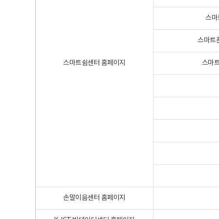
스마
스마트폰
스마트쉼센터 홈페이지
스마트
손말이음센터 홈페이지