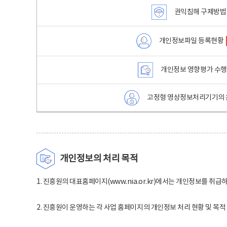
권익침해 구제방법
개인정보파일 등록현황
개인정보 영향평가 수
고정형 영상정보처리기기의 
개인정보의 처리 목적
1. 진흥원의 대표홈페이지(www.nia.or.kr)에서는 개인정보를 취급
2. 진흥원이 운영하는 각 사업 홈페이지의 개인정보 처리 현황 및 목