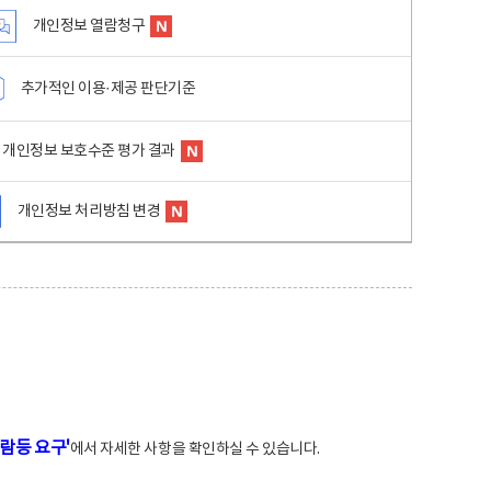
개인정보 열람청구
추가적인 이용·제공 판단기준
개인정보 보호수준 평가 결과
개인정보 처리방침 변경
람등 요구'
에서 자세한 사항을 확인하실 수 있습니다.