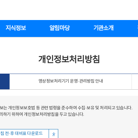
지식정보
알림마당
기관소개
개인정보처리방침
영상정보처리기기 운영·관리방침 안내
는 개인정보보호법 등 관련 법령을 준수하여 수집·보유 및 처리되고 있습니다.
처리하기 위하여 개인정보처리방침을 두고 있습니다.
침 전·후 대비표 다운로드