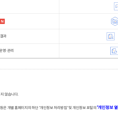
행결과
운영·관리
하지 않습니다.
'개인정보 열
적 등은 개별 홈페이지의 하단 '개인정보 처리방침' 및 개인정보 포털의