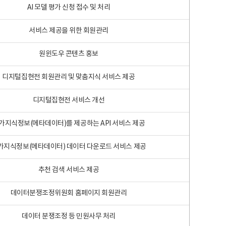
AI 모델 평가 신청 접수 및 처리
서비스 제공을 위한 회원관리
원윈도우 콘텐츠 홍보
디지털집현전 회원관리 및 맞춤지식 서비스 제공
디지털집현전 서비스 개선
가지식정보(메타데이터)를 제공하는 API 서비스 제공
가지식정보(메타데이터) 데이터 다운로드 서비스 제공
추천 검색 서비스 제공
데이터분쟁조정위원회 홈페이지 회원관리
데이터 분쟁조정 등 민원사무 처리