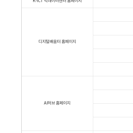
K-ICT 빅데이터센터 홈페이지
디지털배움터 홈페이지
AI허브 홈페이지