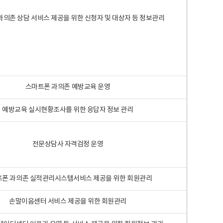
과의존 상담 서비스 제공을 위한 신청자 및 대상자 등 정보관리
스마트폰 과의존 예방교육 운영
예방교육 실시현황조사를 위한 응답자 정보 관리
전문상담사 자격검정 운영
폰 과의존 실적관리시스템서비스 제공을 위한 회원관리
손말이음센터 서비스 제공을 위한 회원관리