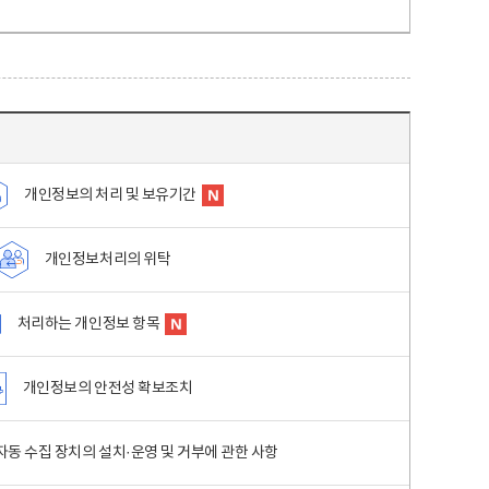
개인정보의 처리 및 보유기간
개인정보처리의 위탁
처리하는 개인정보 항목
개인정보의 안전성 확보조치
동 수집 장치의 설치·운영 및 거부에 관한 사항