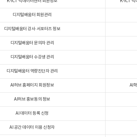
K-ICT 빅데이터센터 회원정보
K-ICT
디지털배움터 회원관리
디지털배움터 강사·서포터즈 정보
디지털배움터 문의자 관리
디지털배움터 수강생 관리
디지털배움터 역량진단자 관리
AI허브 홈페이지 회원정보
AI
AI허브 홍보동의 정보
AI 데이터 등록 신청
AI 공간 데이터 이용 신청자