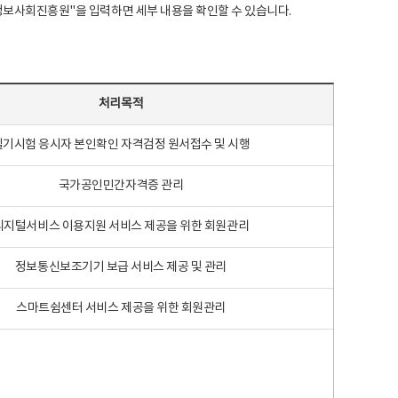
국지능정보사회진흥원"을 입력하면 세부 내용을 확인할 수 있습니다.
처리목적
필기시험 응시자 본인확인 자격검정 원서접수 및 시행
국가공인민간자격증 관리
디지털서비스 이용지원 서비스 제공을 위한 회원관리
정보통신보조기기 보급 서비스 제공 및 관리
스마트쉼센터 서비스 제공을 위한 회원관리