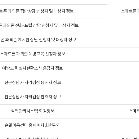
트폰 과의존 집단상담 신청자 및 대상자 정보
스마트폰 
 과의존 전화·포털 상담 신청자 및 대상자 정보
폰 과의존 게시판 상담 신청자 및 대상자 정보
스마트폰 과의존 예방교육 신청자 정보
예방교육 실시현황조사 응답자 정보
전문상담사 자격검정 응시자 정보
전문상담사 자격검정 합격자 정보
실적관리시스템 회원정보
스마트
손말이음센터 홈페이지 회원관리