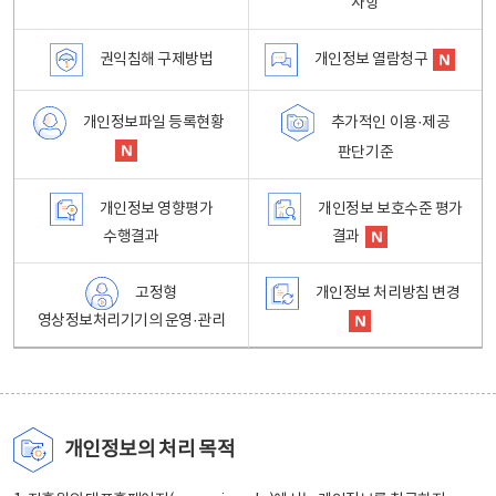
사항
권익침해 구제방법
개인정보 열람청구
개인정보파일 등록현황
추가적인 이용·제공
판단기준
개인정보 영향평가
개인정보 보호수준 평가
수행결과
결과
고정형
개인정보 처리방침 변경
영상정보처리기기의 운영·관리
개인정보의 처리 목적