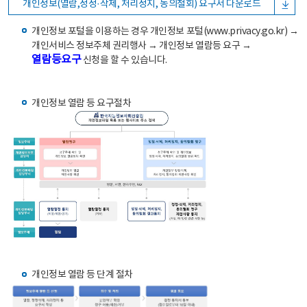
개인정보(열람,정정·삭제, 처리정지, 동의철회) 요구서 다운로드
개인정보 포털을 이용하는 경우 개인정보 포털(www.privacy.go.kr) →
개인서비스 정보주체 권리행사 → 개인정보 열람등 요구 →
열람등요구
신청을 할 수 있습니다.
개인정보 열람 등 요구절차
개인정보 열람 등 단계 절차