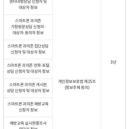
센터내방상담 신청자 및
대상자 정보
스마트폰 과의존
가정방문상담 신청자·
대상자·동의자 정보
스마트폰 과의존 집단상담
신청자 및 대상자 정보
3년
스마트폰 과의존 전화·포털
상담 신청자 및 대상자 정보
개인정보보호법 제15조
스마트폰 과의존 게시판
(정보주체 동의)
상담 신청자 및 대상자 정보
스마트폰 과의존 예방교육
신청자 정보
예방교육 실시현황조사