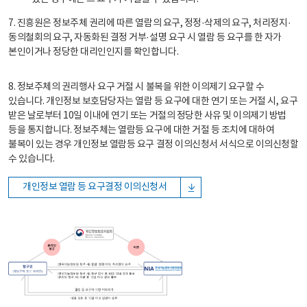
7. 진흥원은 정보주체 권리에 따른 열람의 요구, 정정·삭제의 요구, 처리정지·
동의철회의 요구, 자동화된 결정 거부·설명 요구 시 열람 등 요구를 한 자가
본인이거나 정당한 대리인인지를 확인합니다.
8. 정보주체의 권리행사 요구 거절 시 불복을 위한 이의제기 요구할 수
있습니다. 개인정보 보호담당자는 열람 등 요구에 대한 연기 또는 거절 시, 요구
받은 날로부터 10일 이내에 연기 또는 거절의 정당한 사유 및 이의제기 방법
등을 통지합니다. 정보주체는 열람등 요구에 대한 거절 등 조치에 대하여
불복이 있는 경우 개인정보 열람등 요구 결정 이의신청서 서식으로 이의신청할
수 있습니다.
개인정보 열람 등 요구결정 이의신청서