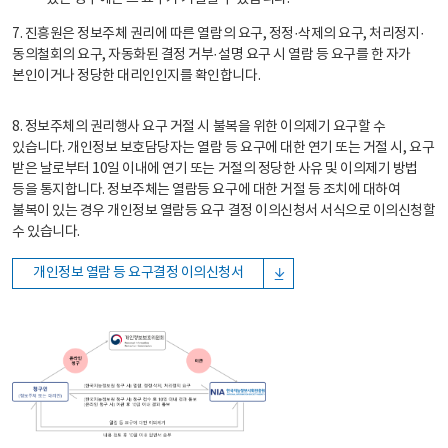
7. 진흥원은 정보주체 권리에 따른 열람의 요구, 정정·삭제의 요구, 처리정지·
동의철회의 요구, 자동화된 결정 거부·설명 요구 시 열람 등 요구를 한 자가
본인이거나 정당한 대리인인지를 확인합니다.
8. 정보주체의 권리행사 요구 거절 시 불복을 위한 이의제기 요구할 수
있습니다. 개인정보 보호담당자는 열람 등 요구에 대한 연기 또는 거절 시, 요구
받은 날로부터 10일 이내에 연기 또는 거절의 정당한 사유 및 이의제기 방법
등을 통지합니다. 정보주체는 열람등 요구에 대한 거절 등 조치에 대하여
불복이 있는 경우 개인정보 열람등 요구 결정 이의신청서 서식으로 이의신청할
수 있습니다.
개인정보 열람 등 요구결정 이의신청서