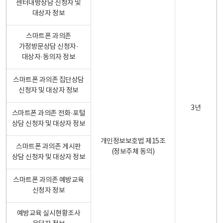
센터내방상담 신청자 및
대상자 정보
스마트폰 과의존
가정방문상담 신청자·
대상자·동의자 정보
스마트폰 과의존 집단상담
신청자 및 대상자 정보
3년
스마트폰 과의존 전화·포털
상담 신청자 및 대상자 정보
개인정보보호법 제15조
스마트폰 과의존 게시판
(정보주체 동의)
상담 신청자 및 대상자 정보
스마트폰 과의존 예방교육
신청자 정보
예방교육 실시현황조사