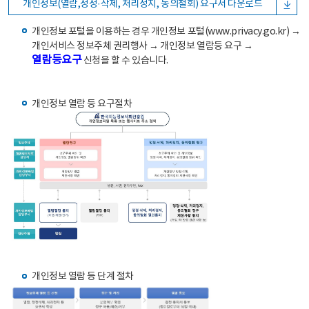
개인정보(열람,정정·삭제, 처리정지, 동의철회) 요구서 다운로드
개인정보 포털을 이용하는 경우 개인정보 포털(www.privacy.go.kr) →
개인서비스 정보주체 권리행사 → 개인정보 열람등 요구 →
열람등요구
신청을 할 수 있습니다.
개인정보 열람 등 요구절차
개인정보 열람 등 단계 절차