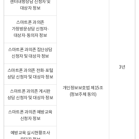
센터내방상담 신청자 및
대상자 정보
스마트폰 과의존
가정방문상담 신청자·
대상자·동의자 정보
스마트폰 과의존 집단상담
신청자 및 대상자 정보
3년
스마트폰 과의존 전화·포털
상담 신청자 및 대상자 정보
개인정보보호법 제15조
스마트폰 과의존 게시판
(정보주체 동의)
상담 신청자 및 대상자 정보
스마트폰 과의존 예방교육
신청자 정보
예방교육 실시현황조사