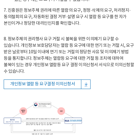
7. 진흥원은 정보주체 권리에 따른 열람의 요구, 정정·삭제의 요구, 처리정지·
동의철회의 요구, 자동화된 결정 거부·설명 요구 시 열람 등 요구를 한 자가
본인이거나 정당한 대리인인지를 확인합니다.
8. 정보주체의 권리행사 요구 거절 시 불복을 위한 이의제기 요구할 수
있습니다. 개인정보 보호담당자는 열람 등 요구에 대한 연기 또는 거절 시, 요구
받은 날로부터 10일 이내에 연기 또는 거절의 정당한 사유 및 이의제기 방법
등을 통지합니다. 정보주체는 열람등 요구에 대한 거절 등 조치에 대하여
불복이 있는 경우 개인정보 열람등 요구 결정 이의신청서 서식으로 이의신청할
수 있습니다.
개인정보 열람 등 요구결정 이의신청서