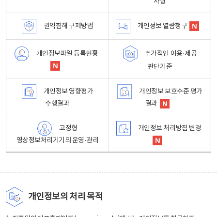
사항
권익침해 구제방법
개인정보 열람청구
개인정보파일 등록현황
추가적인 이용·제공
판단기준
개인정보 영향평가
개인정보 보호수준 평가
수행결과
결과
고정형
개인정보 처리방침 변경
영상정보처리기기의 운영·관리
개인정보의 처리 목적