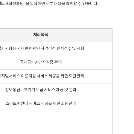
국지능정보사회진흥원"을 입력하면 세부 내용을 확인할 수 있습니다.
처리목적
필기시험 응시자 본인확인 자격검정 원서접수 및 시행
국가공인민간자격증 관리
디지털서비스 이용지원 서비스 제공을 위한 회원관리
정보통신보조기기 보급 서비스 제공 및 관리
스마트쉼센터 서비스 제공을 위한 회원관리