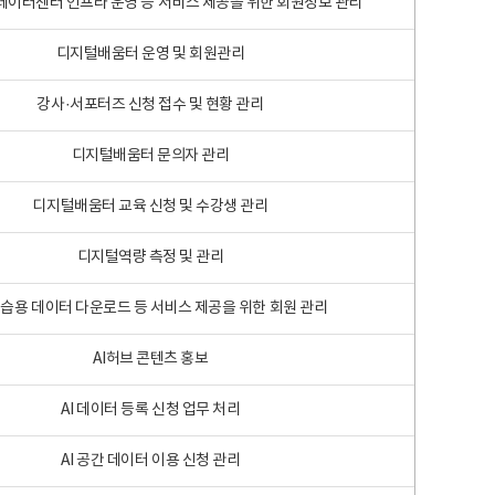
 빅데이터센터 인프라 운영 등 서비스 제공을 위한 회원정보 관리
디지털배움터 운영 및 회원관리
강사·서포터즈 신청 접수 및 현황 관리
디지털배움터 문의자 관리
디지털배움터 교육 신청 및 수강생 관리
디지털역량 측정 및 관리
학습용 데이터 다운로드 등 서비스 제공을 위한 회원 관리
AI허브 콘텐츠 홍보
AI 데이터 등록 신청 업무 처리
AI 공간 데이터 이용 신청 관리