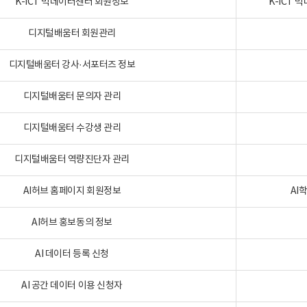
K-ICT 빅데이터센터 회원정보
K-ICT
디지털배움터 회원관리
디지털배움터 강사·서포터즈 정보
디지털배움터 문의자 관리
디지털배움터 수강생 관리
디지털배움터 역량진단자 관리
AI허브 홈페이지 회원정보
AI
AI허브 홍보동의 정보
AI 데이터 등록 신청
AI 공간 데이터 이용 신청자