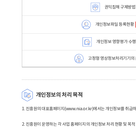
권익침해 구제방법
개인정보파일 등록현황
개인정보 영향평가 수
고정형 영상정보처리기기의 
개인정보의 처리 목적
1. 진흥원의 대표홈페이지(www.nia.or.kr)에서는 개인정보를 취급
2. 진흥원이 운영하는 각 사업 홈페이지의 개인정보 처리 현황 및 목