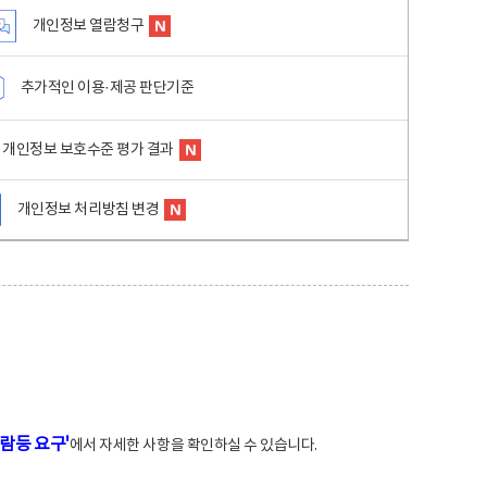
개인정보 열람청구
추가적인 이용·제공 판단기준
개인정보 보호수준 평가 결과
개인정보 처리방침 변경
람등 요구'
에서 자세한 사항을 확인하실 수 있습니다.