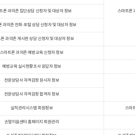
트폰 과의존 집단상담 신청자 및 대상자 정보
스마트폰 
 과의존 전화·포털 상담 신청자 및 대상자 정보
폰 과의존 게시판 상담 신청자 및 대상자 정보
스마트폰 과의존 예방교육 신청자 정보
예방교육 실시현황조사 응답자 정보
전문상담사 자격검정 응시자 정보
전문상담사 자격검정 합격자 정보
실적관리시스템 회원정보
스마트
손말이음센터 홈페이지 회원관리