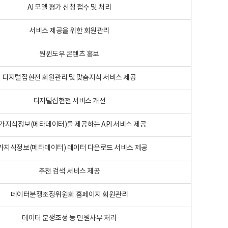
AI 모델 평가 신청 접수 및 처리
서비스 제공을 위한 회원관리
원윈도우 콘텐츠 홍보
디지털집현전 회원관리 및 맞춤지식 서비스 제공
디지털집현전 서비스 개선
가지식정보(메타데이터)를 제공하는 API 서비스 제공
가지식정보(메타데이터) 데이터 다운로드 서비스 제공
추천 검색 서비스 제공
데이터분쟁조정위원회 홈페이지 회원관리
데이터 분쟁조정 등 민원사무 처리