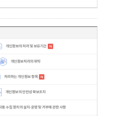
개인정보의 처리 및 보유기간
개인정보처리의 위탁
처리하는 개인정보 항목
개인정보의 안전성 확보조치
동 수집 장치의 설치·운영 및 거부에 관한 사항