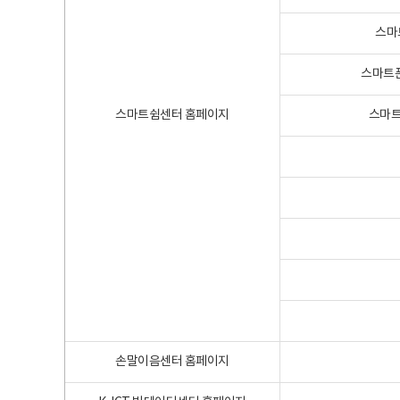
스마
스마트폰
스마트쉼센터 홈페이지
스마트
손말이음센터 홈페이지