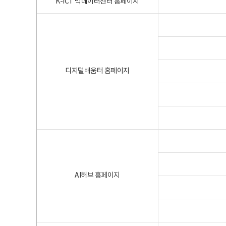
K-ICT 빅데이터센터 홈페이지
디지털배움터 홈페이지
AI허브 홈페이지