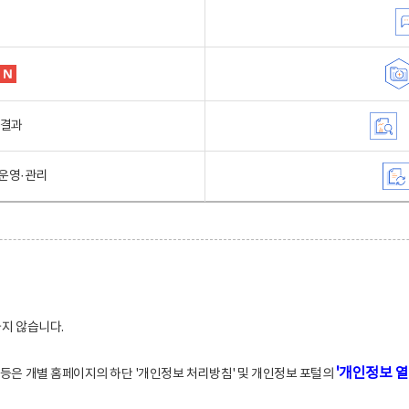
행결과
운영·관리
하지 않습니다.
'개인정보 열
적 등은 개별 홈페이지의 하단 '개인정보 처리방침' 및 개인정보 포털의