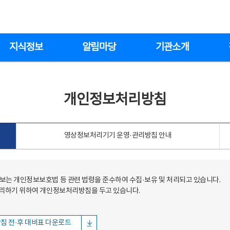
지식정보
알림마당
기관소개
개인정보처리방침
영상정보처리기기 운영·관리방침 안내
는 개인정보보호법 등 관련 법령을 준수하여 수집·보유 및 처리되고 있습니다.
처리하기 위하여 개인정보처리방침을 두고 있습니다.
침 전·후 대비표 다운로드