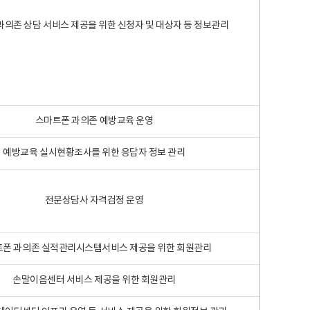
과의존 상담 서비스 제공을 위한 신청자 및 대상자 등 정보관리
스마트폰 과의존 예방교육 운영
예방교육 실시현황조사를 위한 응답자 정보 관리
전문상담사 자격검정 운영
폰 과의존 실적관리시스템서비스 제공을 위한 회원관리
손말이음센터 서비스 제공을 위한 회원관리