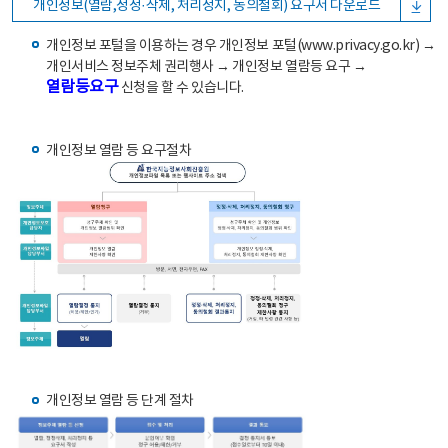
개인정보(열람,정정·삭제, 처리정지, 동의철회) 요구서 다운로드
개인정보 포털을 이용하는 경우 개인정보 포털(www.privacy.go.kr) →
개인서비스 정보주체 권리행사 → 개인정보 열람등 요구 →
열람등요구
신청을 할 수 있습니다.
개인정보 열람 등 요구절차
개인정보 열람 등 단계 절차