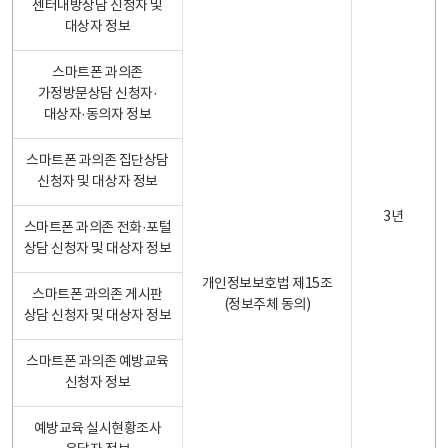
센터내방상담 신청자 및
대상자 정보
스마트폰 과의존
가정방문상담 신청자·
대상자·동의자 정보
스마트폰 과의존 집단상담
신청자 및 대상자 정보
3년
스마트폰 과의존 전화·포털
상담 신청자 및 대상자 정보
개인정보보호법 제15조
스마트폰 과의존 게시판
(정보주체 동의)
상담 신청자 및 대상자 정보
스마트폰 과의존 예방교육
신청자 정보
예방교육 실시현황조사