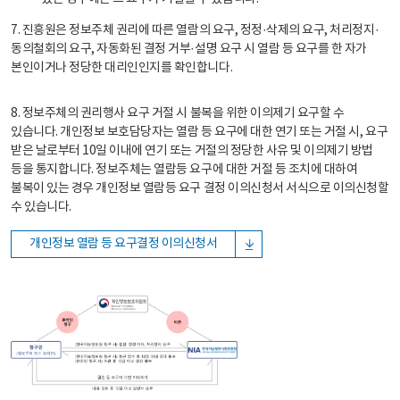
7. 진흥원은 정보주체 권리에 따른 열람의 요구, 정정·삭제의 요구, 처리정지·
동의철회의 요구, 자동화된 결정 거부·설명 요구 시 열람 등 요구를 한 자가
본인이거나 정당한 대리인인지를 확인합니다.
8. 정보주체의 권리행사 요구 거절 시 불복을 위한 이의제기 요구할 수
있습니다. 개인정보 보호담당자는 열람 등 요구에 대한 연기 또는 거절 시, 요구
받은 날로부터 10일 이내에 연기 또는 거절의 정당한 사유 및 이의제기 방법
등을 통지합니다. 정보주체는 열람등 요구에 대한 거절 등 조치에 대하여
불복이 있는 경우 개인정보 열람등 요구 결정 이의신청서 서식으로 이의신청할
수 있습니다.
개인정보 열람 등 요구결정 이의신청서