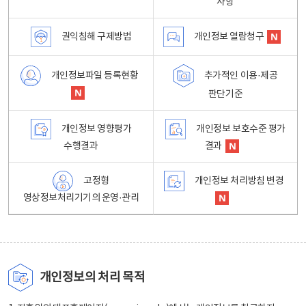
사항
권익침해 구제방법
개인정보 열람청구
개인정보파일 등록현황
추가적인 이용·제공
판단기준
개인정보 영향평가
개인정보 보호수준 평가
수행결과
결과
고정형
개인정보 처리방침 변경
영상정보처리기기의 운영·관리
개인정보의 처리 목적