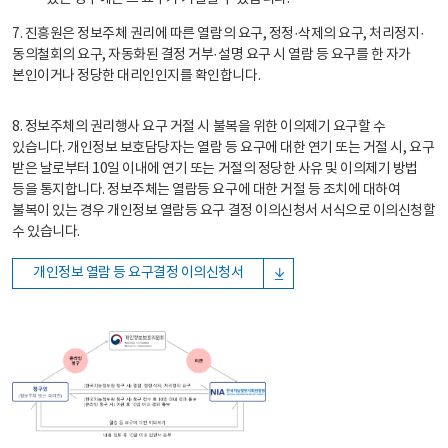
7. 진흥원은 정보주체 권리에 따른 열람의 요구, 정정·삭제의 요구, 처리정지·
동의철회의 요구, 자동화된 결정 거부·설명 요구 시 열람 등 요구를 한 자가
본인이거나 정당한 대리인인지를 확인합니다.
8. 정보주체의 권리행사 요구 거절 시 불복을 위한 이의제기 요구할 수
있습니다. 개인정보 보호담당자는 열람 등 요구에 대한 연기 또는 거절 시, 요구
받은 날로부터 10일 이내에 연기 또는 거절의 정당한 사유 및 이의제기 방법
등을 통지합니다. 정보주체는 열람등 요구에 대한 거절 등 조치에 대하여
불복이 있는 경우 개인정보 열람등 요구 결정 이의신청서 서식으로 이의신청할
수 있습니다.
개인정보 열람 등 요구결정 이의신청서