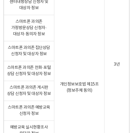
센터내방상담 신청자 및
대상자 정보
스마트폰 과의존
가정방문상담 신청자·
대상자·동의자 정보
스마트폰 과의존 집단상담
신청자 및 대상자 정보
3년
스마트폰 과의존 전화·포털
상담 신청자 및 대상자 정보
개인정보보호법 제15조
스마트폰 과의존 게시판
(정보주체 동의)
상담 신청자 및 대상자 정보
스마트폰 과의존 예방교육
신청자 정보
예방교육 실시현황조사