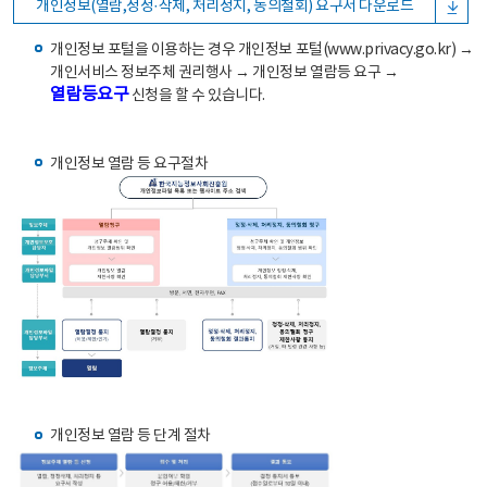
개인정보(열람,정정·삭제, 처리정지, 동의철회) 요구서 다운로드
개인정보 포털을 이용하는 경우 개인정보 포털(www.privacy.go.kr) →
개인서비스 정보주체 권리행사 → 개인정보 열람등 요구 →
열람등요구
신청을 할 수 있습니다.
개인정보 열람 등 요구절차
개인정보 열람 등 단계 절차