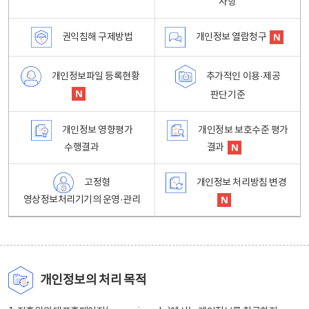
사항
권익침해 구제방법
개인정보 열람청구
개인정보파일 등록현황
추가적인 이용·제공
판단기준
개인정보 영향평가
개인정보 보호수준 평가
수행결과
결과
고정형
개인정보 처리방침 변경
영상정보처리기기의 운영·관리
개인정보의 처리 목적