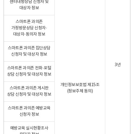
센터내방상담 신청자 및
대상자 정보
스마트폰 과의존
가정방문상담 신청자·
대상자·동의자 정보
스마트폰 과의존 집단상담
신청자 및 대상자 정보
3년
스마트폰 과의존 전화·포털
상담 신청자 및 대상자 정보
개인정보보호법 제15조
스마트폰 과의존 게시판
(정보주체 동의)
상담 신청자 및 대상자 정보
스마트폰 과의존 예방교육
신청자 정보
예방교육 실시현황조사