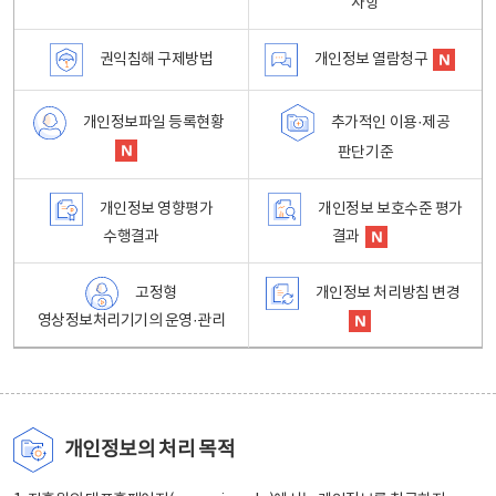
사항
권익침해 구제방법
개인정보 열람청구
개인정보파일 등록현황
추가적인 이용·제공
판단기준
개인정보 영향평가
개인정보 보호수준 평가
수행결과
결과
고정형
개인정보 처리방침 변경
영상정보처리기기의 운영·관리
개인정보의 처리 목적