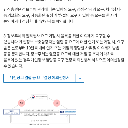
7. 진흥원은 정보주체 권리에 따른 열람의 요구, 정정·삭제의 요구, 처리정지·
동의철회의 요구, 자동화된 결정 거부·설명 요구 시 열람 등 요구를 한 자가
본인이거나 정당한 대리인인지를 확인합니다.
8. 정보주체의 권리행사 요구 거절 시 불복을 위한 이의제기 요구할 수
있습니다. 개인정보 보호담당자는 열람 등 요구에 대한 연기 또는 거절 시, 요구
받은 날로부터 10일 이내에 연기 또는 거절의 정당한 사유 및 이의제기 방법
등을 통지합니다. 정보주체는 열람등 요구에 대한 거절 등 조치에 대하여
불복이 있는 경우 개인정보 열람등 요구 결정 이의신청서 서식으로 이의신청할
수 있습니다.
개인정보 열람 등 요구결정 이의신청서