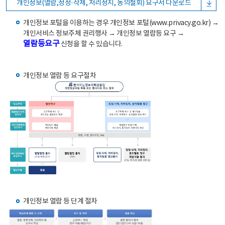
개인정보(열람,정정·삭제, 처리정지, 동의철회) 요구서 다운로드
개인정보 포털을 이용하는 경우 개인정보 포털(www.privacy.go.kr) →
개인서비스 정보주체 권리행사 → 개인정보 열람등 요구 →
열람등요구
신청을 할 수 있습니다.
개인정보 열람 등 요구절차
개인정보 열람 등 단계 절차