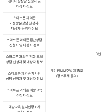
센터내방상담 신청자 및
대상자 정보
스마트폰 과의존
가정방문상담 신청자·
대상자·동의자 정보
스마트폰 과의존 집단상담
신청자 및 대상자 정보
3년
스마트폰 과의존 전화·포털
상담 신청자 및 대상자 정보
개인정보보호법 제15조
스마트폰 과의존 게시판
(정보주체 동의)
상담 신청자 및 대상자 정보
스마트폰 과의존 예방교육
신청자 정보
예방교육 실시현황조사