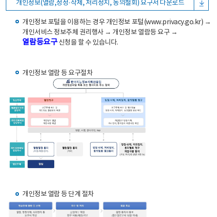
개인정보(열람,정정·삭제, 처리정지, 동의철회) 요구서 다운로드
개인정보 포털을 이용하는 경우 개인정보 포털(www.privacy.go.kr) →
개인서비스 정보주체 권리행사 → 개인정보 열람등 요구 →
열람등요구
신청을 할 수 있습니다.
개인정보 열람 등 요구절차
개인정보 열람 등 단계 절차