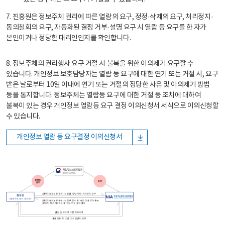
7. 진흥원은 정보주체 권리에 따른 열람의 요구, 정정·삭제의 요구, 처리정지·
동의철회의 요구, 자동화된 결정 거부·설명 요구 시 열람 등 요구를 한 자가
본인이거나 정당한 대리인인지를 확인합니다.
8. 정보주체의 권리행사 요구 거절 시 불복을 위한 이의제기 요구할 수
있습니다. 개인정보 보호담당자는 열람 등 요구에 대한 연기 또는 거절 시, 요구
받은 날로부터 10일 이내에 연기 또는 거절의 정당한 사유 및 이의제기 방법
등을 통지합니다. 정보주체는 열람등 요구에 대한 거절 등 조치에 대하여
불복이 있는 경우 개인정보 열람등 요구 결정 이의신청서 서식으로 이의신청할
수 있습니다.
개인정보 열람 등 요구결정 이의신청서