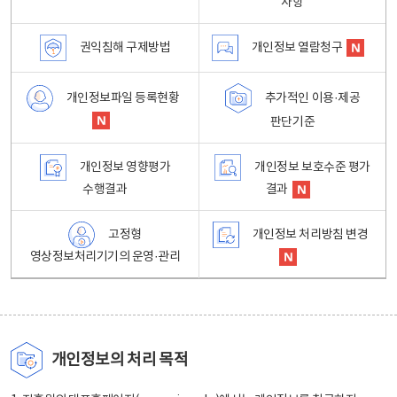
사항
권익침해 구제방법
개인정보 열람청구
개인정보파일 등록현황
추가적인 이용·제공
판단기준
개인정보 영향평가
개인정보 보호수준 평가
수행결과
결과
고정형
개인정보 처리방침 변경
영상정보처리기기의 운영·관리
개인정보의 처리 목적