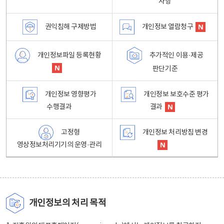
사항
권익침해 구제방법
개인정보 열람청구
개인정보파일 등록현황
추가적인 이용·제공
판단기준
개인정보 영향평가
개인정보 보호수준 평가
수행결과
결과
고정형
개인정보 처리방침 변경
영상정보처리기기의 운영·관리
개인정보의 처리 목적