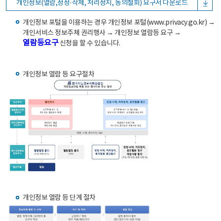
개인정보(열람,정정·삭제, 처리정지, 동의철회) 요구서 다운로드
개인정보 포털을 이용하는 경우 개인정보 포털(www.privacy.go.kr) →
개인서비스 정보주체 권리행사 → 개인정보 열람등 요구 →
열람등요구
신청을 할 수 있습니다.
개인정보 열람 등 요구절차
개인정보 열람 등 단계 절차