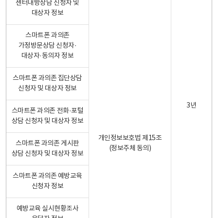
센터내방상담 신청자 및
대상자 정보
스마트폰 과의존
가정방문상담 신청자·
대상자·동의자 정보
스마트폰 과의존 집단상담
신청자 및 대상자 정보
3년
스마트폰 과의존 전화·포털
상담 신청자 및 대상자 정보
개인정보보호법 제15조
스마트폰 과의존 게시판
(정보주체 동의)
상담 신청자 및 대상자 정보
스마트폰 과의존 예방교육
신청자 정보
예방교육 실시현황조사