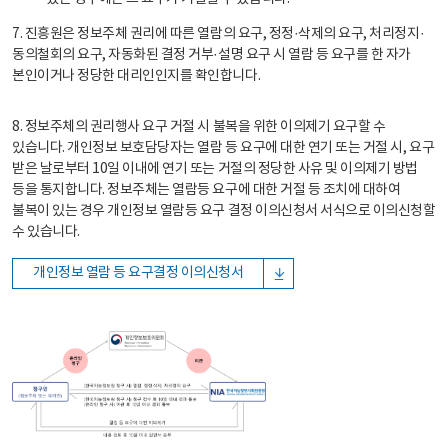
7. 진흥원은 정보주체 권리에 따른 열람의 요구, 정정·삭제의 요구, 처리정지·
동의철회의 요구, 자동화된 결정 거부·설명 요구 시 열람 등 요구를 한 자가
본인이거나 정당한 대리인인지를 확인합니다.
8. 정보주체의 권리행사 요구 거절 시 불복을 위한 이의제기 요구할 수
있습니다. 개인정보 보호담당자는 열람 등 요구에 대한 연기 또는 거절 시, 요구
받은 날로부터 10일 이내에 연기 또는 거절의 정당한 사유 및 이의제기 방법
등을 통지합니다. 정보주체는 열람등 요구에 대한 거절 등 조치에 대하여
불복이 있는 경우 개인정보 열람등 요구 결정 이의신청서 서식으로 이의신청할
수 있습니다.
개인정보 열람 등 요구결정 이의신청서