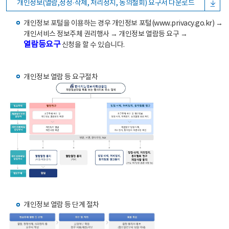
개인정보(열람,정정·삭제, 처리정지, 동의철회) 요구서 다운로드
개인정보 포털을 이용하는 경우 개인정보 포털(www.privacy.go.kr) →
개인서비스 정보주체 권리행사 → 개인정보 열람등 요구 →
열람등요구
신청을 할 수 있습니다.
개인정보 열람 등 요구절차
개인정보 열람 등 단계 절차