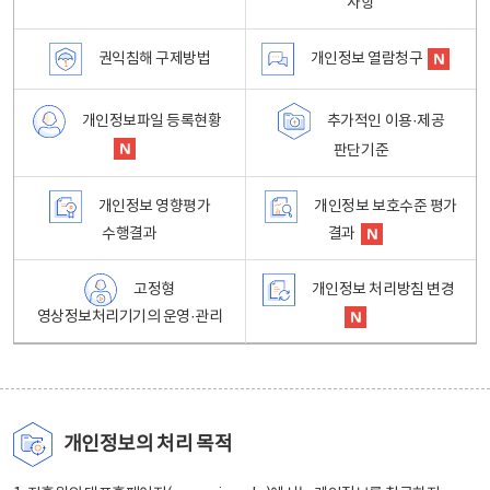
사항
권익침해 구제방법
개인정보 열람청구
개인정보파일 등록현황
추가적인 이용·제공
판단기준
개인정보 영향평가
개인정보 보호수준 평가
수행결과
결과
고정형
개인정보 처리방침 변경
영상정보처리기기의 운영·관리
개인정보의 처리 목적