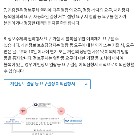
7. 진흥원은 정보주체 권리에 따른 열람의 요구, 정정·삭제의 요구, 처리정지·
동의철회의 요구, 자동화된 결정 거부·설명 요구 시 열람 등 요구를 한 자가
본인이거나 정당한 대리인인지를 확인합니다.
8. 정보주체의 권리행사 요구 거절 시 불복을 위한 이의제기 요구할 수
있습니다. 개인정보 보호담당자는 열람 등 요구에 대한 연기 또는 거절 시, 요구
받은 날로부터 10일 이내에 연기 또는 거절의 정당한 사유 및 이의제기 방법
등을 통지합니다. 정보주체는 열람등 요구에 대한 거절 등 조치에 대하여
불복이 있는 경우 개인정보 열람등 요구 결정 이의신청서 서식으로 이의신청할
수 있습니다.
개인정보 열람 등 요구결정 이의신청서