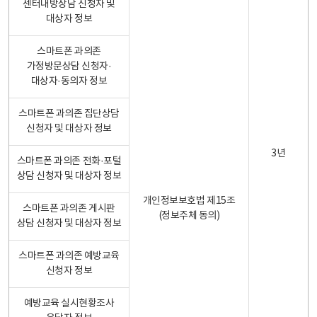
센터내방상담 신청자 및
대상자 정보
스마트폰 과의존
가정방문상담 신청자·
대상자·동의자 정보
스마트폰 과의존 집단상담
신청자 및 대상자 정보
3년
스마트폰 과의존 전화·포털
상담 신청자 및 대상자 정보
개인정보보호법 제15조
스마트폰 과의존 게시판
(정보주체 동의)
상담 신청자 및 대상자 정보
스마트폰 과의존 예방교육
신청자 정보
예방교육 실시현황조사