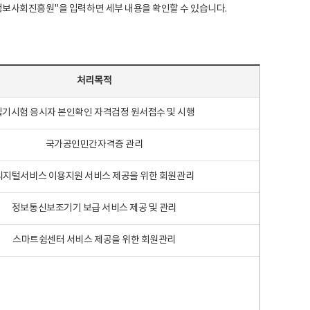
국지능정보사회진흥원"을 입력하면 세부 내용을 확인할 수 있습니다.
처리목적
필기시험 응시자 본인확인 자격검정 원서접수 및 시행
국가공인민간자격증 관리
디지털서비스 이용지원 서비스 제공을 위한 회원관리
정보통신보조기기 보급 서비스 제공 및 관리
스마트쉼센터 서비스 제공을 위한 회원관리