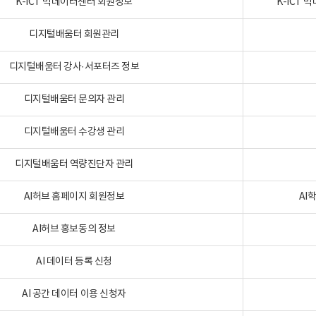
K-ICT 빅데이터센터 회원정보
K-ICT
디지털배움터 회원관리
디지털배움터 강사·서포터즈 정보
디지털배움터 문의자 관리
디지털배움터 수강생 관리
디지털배움터 역량진단자 관리
AI허브 홈페이지 회원정보
AI
AI허브 홍보동의 정보
AI 데이터 등록 신청
AI 공간 데이터 이용 신청자