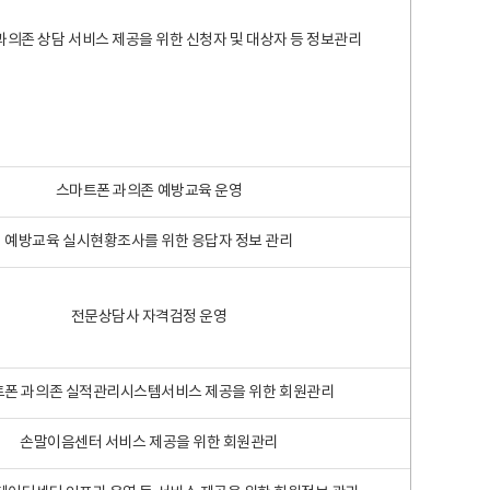
과의존 상담 서비스 제공을 위한 신청자 및 대상자 등 정보관리
스마트폰 과의존 예방교육 운영
예방교육 실시현황조사를 위한 응답자 정보 관리
전문상담사 자격검정 운영
폰 과의존 실적관리시스템서비스 제공을 위한 회원관리
손말이음센터 서비스 제공을 위한 회원관리