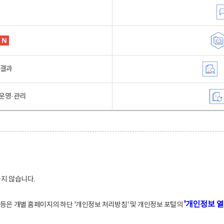
행결과
운영·관리
하지 않습니다.
'개인정보 열
적 등은 개별 홈페이지의 하단 '개인정보 처리방침' 및 개인정보 포털의