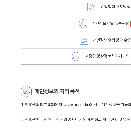
권익침해 구제방법
개인정보파일 등록현황
개인정보 영향평가 수
고정형 영상정보처리기기의 
개인정보의 처리 목적
1. 진흥원의 대표홈페이지(www.nia.or.kr)에서는 개인정보를 취급
2. 진흥원이 운영하는 각 사업 홈페이지의 개인정보 처리 현황 및 목