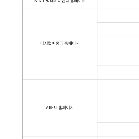
K-ICT 빅데이터센터 홈페이지
디지털배움터 홈페이지
AI허브 홈페이지