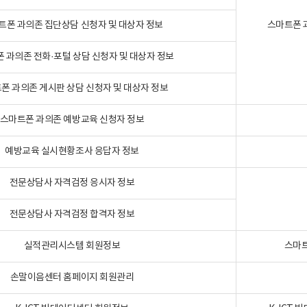
트폰 과의존 집단상담 신청자 및 대상자 정보
스마트폰 
 과의존 전화·포털 상담 신청자 및 대상자 정보
폰 과의존 게시판 상담 신청자 및 대상자 정보
스마트폰 과의존 예방교육 신청자 정보
예방교육 실시현황조사 응답자 정보
전문상담사 자격검정 응시자 정보
전문상담사 자격검정 합격자 정보
실적관리시스템 회원정보
스마트
손말이음센터 홈페이지 회원관리