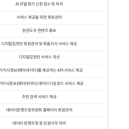
AI 모델 평가 신청 접수 및 처리
서비스 제공을 위한 회원관리
원윈도우 콘텐츠 홍보
디지털집현전 회원관리 및 맞춤지식 서비스 제공
디지털집현전 서비스 개선
가지식정보(메타데이터)를 제공하는 API 서비스 제공
가지식정보(메타데이터) 데이터 다운로드 서비스 제공
추천 검색 서비스 제공
데이터분쟁조정위원회 홈페이지 회원관리
데이터 분쟁조정 등 민원사무 처리