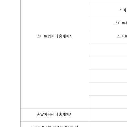
스마
스마트폰
스마트쉼센터 홈페이지
스마트
손말이음센터 홈페이지