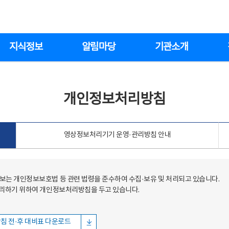
지식정보
알림마당
기관소개
개인정보처리방침
영상정보처리기기 운영·관리방침 안내
는 개인정보보호법 등 관련 법령을 준수하여 수집·보유 및 처리되고 있습니다.
처리하기 위하여 개인정보처리방침을 두고 있습니다.
침 전·후 대비표 다운로드