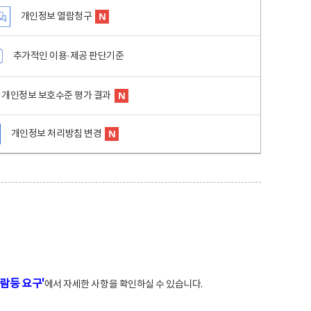
개인정보 열람청구
추가적인 이용·제공 판단기준
개인정보 보호수준 평가 결과
개인정보 처리방침 변경
람등 요구'
에서 자세한 사항을 확인하실 수 있습니다.