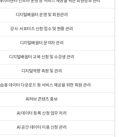
 빅데이터센터 인프라 운영 등 서비스 제공을 위한 회원정보 관리
디지털배움터 운영 및 회원관리
강사·서포터즈 신청 접수 및 현황 관리
디지털배움터 문의자 관리
디지털배움터 교육 신청 및 수강생 관리
디지털역량 측정 및 관리
학습용 데이터 다운로드 등 서비스 제공을 위한 회원 관리
AI허브 콘텐츠 홍보
AI 데이터 등록 신청 업무 처리
AI 공간 데이터 이용 신청 관리