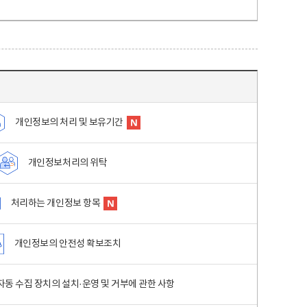
개인정보의 처리 및 보유기간
개인정보처리의 위탁
처리하는 개인정보 항목
개인정보의 안전성 확보조치
동 수집 장치의 설치·운영 및 거부에 관한 사항