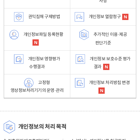
사항
권익침해 구제방법
개인정보 열람청구
개인정보파일 등록현황
추가적인 이용·제공
판단기준
개인정보 영향평가
개인정보 보호수준 평가
수행결과
결과
고정형
개인정보 처리방침 변경
영상정보처리기기의 운영·관리
개인정보의 처리 목적