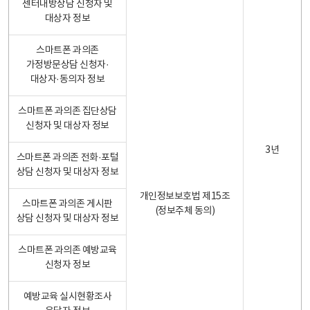
센터내방상담 신청자 및
대상자 정보
스마트폰 과의존
가정방문상담 신청자·
대상자·동의자 정보
스마트폰 과의존 집단상담
신청자 및 대상자 정보
3년
스마트폰 과의존 전화·포털
상담 신청자 및 대상자 정보
개인정보보호법 제15조
스마트폰 과의존 게시판
(정보주체 동의)
상담 신청자 및 대상자 정보
스마트폰 과의존 예방교육
신청자 정보
예방교육 실시현황조사