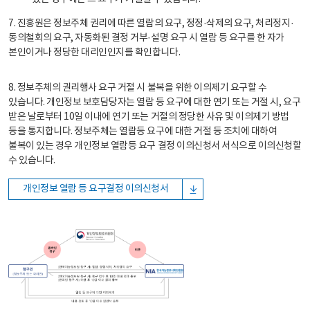
7. 진흥원은 정보주체 권리에 따른 열람의 요구, 정정·삭제의 요구, 처리정지·
동의철회의 요구, 자동화된 결정 거부·설명 요구 시 열람 등 요구를 한 자가
본인이거나 정당한 대리인인지를 확인합니다.
8. 정보주체의 권리행사 요구 거절 시 불복을 위한 이의제기 요구할 수
있습니다. 개인정보 보호담당자는 열람 등 요구에 대한 연기 또는 거절 시, 요구
받은 날로부터 10일 이내에 연기 또는 거절의 정당한 사유 및 이의제기 방법
등을 통지합니다. 정보주체는 열람등 요구에 대한 거절 등 조치에 대하여
불복이 있는 경우 개인정보 열람등 요구 결정 이의신청서 서식으로 이의신청할
수 있습니다.
개인정보 열람 등 요구결정 이의신청서