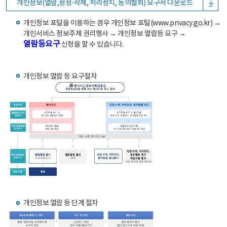
개인정보(열람,정정·삭제, 처리정지, 동의철회) 요구서 다운로드
개인정보 포털을 이용하는 경우 개인정보 포털(www.privacy.go.kr) →
개인서비스 정보주체 권리행사 → 개인정보 열람등 요구 →
열람등요구
신청을 할 수 있습니다.
개인정보 열람 등 요구절차
개인정보 열람 등 단계 절차